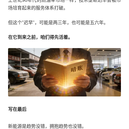
上世纪90年代的燃油车市场一样，技术垄断迟早会被市
场培育起来的服务体系打破。
但这个"迟早"，可能是两三年，也可能是五六年。
在它到来之前，咱们得先活着。
写在最后
新能源是趋势没错，拥抱趋势也没错。