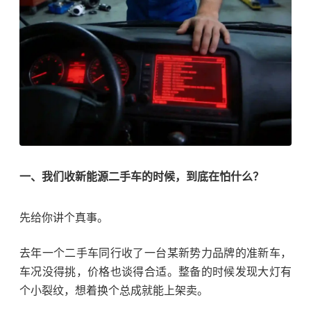
一、我们收新能源二手车的时候，到底在怕什么？
先给你讲个真事。
去年一个二手车同行收了一台某新势力品牌的准新车，
车况没得挑，价格也谈得合适。整备的时候发现大灯有
个小裂纹，想着换个总成就能上架卖。