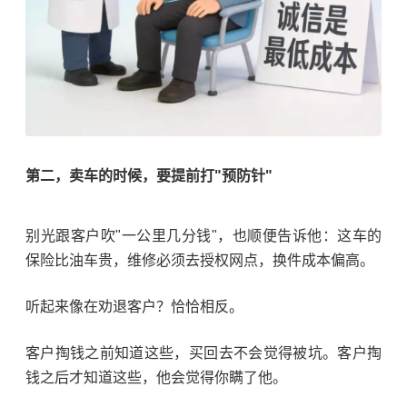
第二，卖车的时候，要提前打"预防针"
别光跟客户吹"一公里几分钱"，也顺便告诉他：这车的
保险比油车贵，维修必须去授权网点，换件成本偏高。
听起来像在劝退客户？恰恰相反。
客户掏钱之前知道这些，买回去不会觉得被坑。客户掏
钱之后才知道这些，他会觉得你瞒了他。