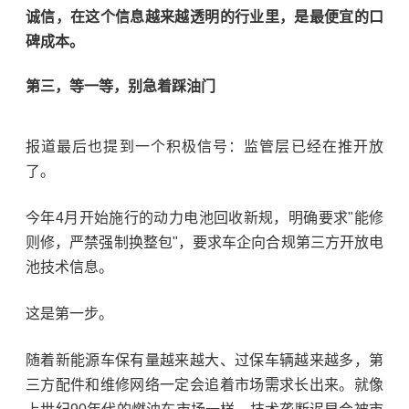
诚信，在这个信息越来越透明的行业里，是最便宜的口
碑成本。
第三，等一等，别急着踩油门
报道最后也提到一个积极信号：监管层已经在
推
开放
了。
今年4月开始施行的动力电池回收新规，明确要求"能修
则修，严禁强制换整包"，要求车企向合规第三方开放电
池技术信息。
这是第一步。
随着新能源车保有量越来越大、过保车辆越来越多，第
三方配件和维修网络一定会追着市场需求长出来。就像