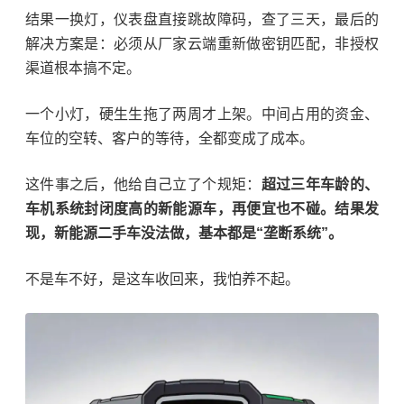
结果一换灯，仪表盘直接跳故障码，查了三天，最后的
解决方案是：必须从厂家云端重新做密钥匹配，非授权
渠道根本搞不定。
一个小灯，硬生生拖了两周才上架。中间占用的资金、
车位的空转、客户的等待，全都变成了成本。
这件事之后，他给自己立了个规矩：
超过三年车龄的、
车机系统封闭度高的新能源车，再便宜也不碰。结果发
现，新能源二手车没法做，基本都是“垄断系统”。
不是车不好，是这车收回来，我怕养不起。