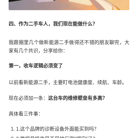
四、作为二手车人，我们现在能做什么？
我跟圈里几个做新能源二手做得还不错的朋友聊完，大
家有几个共识，分享给你：
第一，收车逻辑必须变了
以前看新能源二手，主要盯电池健康度、续航、车龄。
现在必须加一条：
这台车的维修壁垒有多高？
具体看三件事：
这个品牌的诊断设备外面能买到吗？