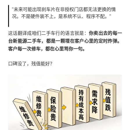
"未来可能出现刹车片在非授权门店都无法更换的情
况。不是硬件装不上，是系统不认、程序不配。"
这话翻译成咱们二手车行的语言就是：
你卖出去的每一
台新能源二手车，都是一颗埋在客户心里的定时炸弹。
客户每一次修车，都在心里骂你一句。
口碑没了，残值能好？