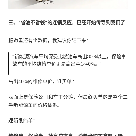
三、"省油不省钱"的连锁反应，已经开始传导到我们了
报道里还有个数据，我建议你记下来：
"新能源汽车平均保费比燃油车高出30%以上，保险事
故车的平均维修单价更是高出至少40%。"
高出40%的维修单价，谁买单？
表面上是保险公司和车主分摊，但最终买单的是整个二
手新能源车的价格体系。
逻辑很简单：