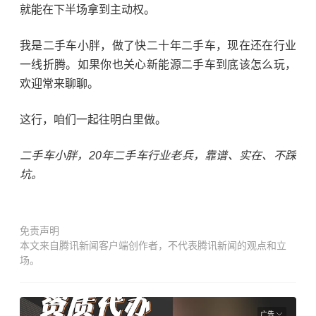
就能在下半场拿到主动权。
我是二手车小胖，做了快二十年二手车，现在还在行业
一线折腾。如果你也关心新能源二手车到底该怎么玩，
欢迎常来聊聊。
这行，咱们一起往明白里做。
二手车小胖，20年二手车行业老兵，靠谱、实在、不踩
坑。
免责声明
本文来自腾讯新闻客户端创作者，不代表腾讯新闻的观点和立
场。
广告