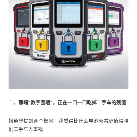
二、那堵"数字围墙"，正在一口一口吃掉二手车的残值
报道里提到两个概念，我觉得比什么电池衰减更值得咱
们二手车人重视：