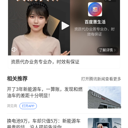
了解详情
资质代办业务专业办，时效有保证
相关推荐
打开腾讯新闻查看更多
开了3年新能源车，一算账，发现和燃
油车的差距十分明显！
洞见商
打开APP
换电池9万，车却只值5万：新能源车
最贵的坑，没人提前告诉你