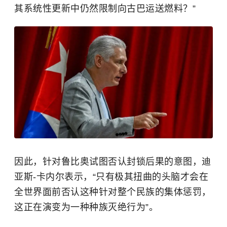
其系统性更新中仍然限制向古巴运送燃料？”
因此，针对鲁比奥试图否认封锁后果的意图，迪
亚斯-卡内尔表示，“只有极其扭曲的头脑才会在
全世界面前否认这种针对整个民族的集体惩罚，
这正在演变为一种种族灭绝行为”。