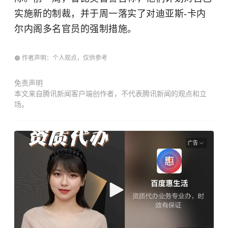
实施新的制裁，并于周一落实了对迪亚斯-卡内
尔内阁多名官员的强制措施。
作者声明：个人观点，仅供参考
免责声明
本文来自腾讯新闻客户端创作者，不代表腾讯新闻的观点和立
场。
广告