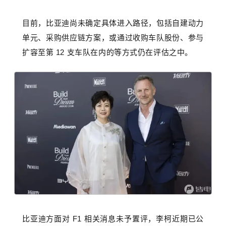
目前，比亚迪尚未确定具体进入路径，包括自建动力
单元、采购供应链方案，或通过收购车队股份、参与
扩容至第 12 支车队在内的等方式仍在评估之中。
比亚迪方面对 F1 相关消息未予置评，李柯近期已公