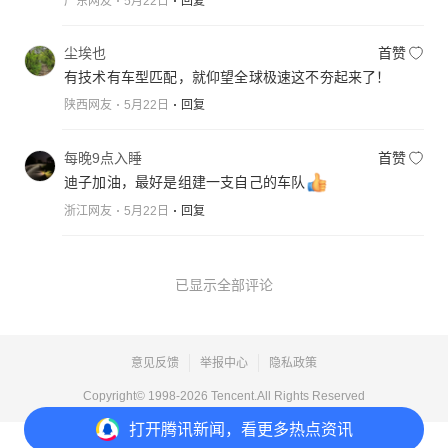
广东网友
5月22日
回复
尘埃也
首赞
有技术有车型匹配，就仰望全球极速这不夯起来了！
陕西网友
5月22日
回复
每晚9点入睡
首赞
迪子加油，最好是组建一支自己的车队
浙江网友
5月22日
回复
已显示全部评论
意见反馈
举报中心
隐私政策
Copyright© 1998-
2026
Tencent.All Rights Reserved
打开
腾讯新闻，看更多热点资讯