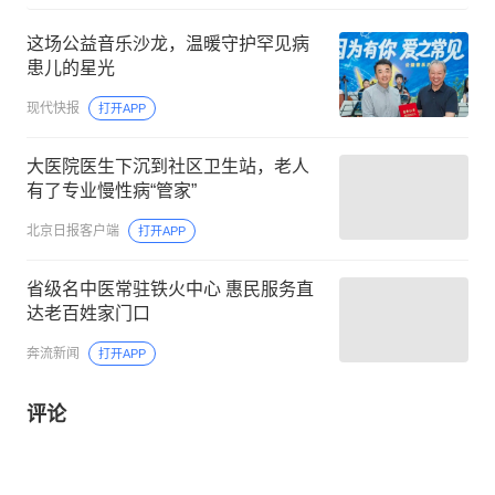
这场公益音乐沙龙，温暖守护罕见病
患儿的星光
现代快报
打开APP
大医院医生下沉到社区卫生站，老人
有了专业慢性病“管家”
北京日报客户端
打开APP
省级名中医常驻铁火中心 惠民服务直
达老百姓家门口
奔流新闻
打开APP
评论