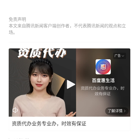
免责声明
本文来自腾讯新闻客户端创作者，不代表腾讯新闻的观点和立
场。
广告
了解详情
资质代办业务专业办，时效有保证