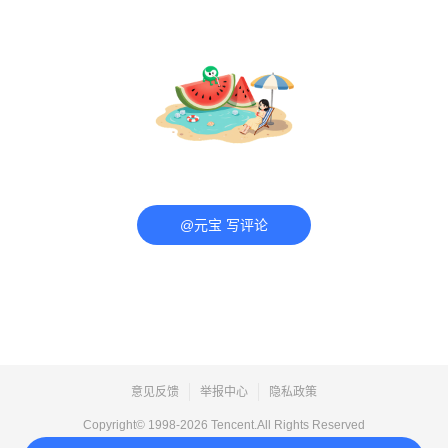
@元宝 写评论
意见反馈
举报中心
隐私政策
Copyright© 1998-
2026
Tencent.All Rights Reserved