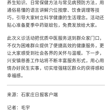
养生知识、日常保健方法与常见病预防方法，用
通俗易懂的语言讲解穴位按摩、饮食调理等技
巧，引导大家树立科学健康的生活理念。活动还
贴心准备夏季中药驱蚊包，免费发放给大家。
此次义诊活动把优质中医服务送到群众家门口，
不仅为困难群众提供了便捷高效的健康服务，更
让大家感受到社会各界的关怀与温暖。下一步，
兴安镇慈善工作站将不断丰富服务形式，用心用
情办好民生实事，切实增强辖区群众的获得感和
幸福感。
来源：石家庄日报客户端
记者：毛宇