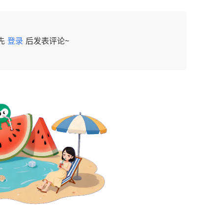
先
登录
后发表评论~