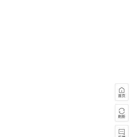
首页
刷新