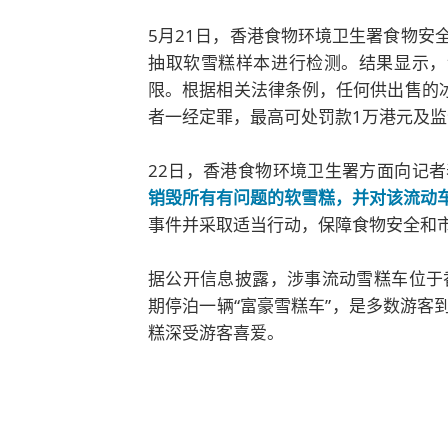
5月21日，香港食物环境卫生署食物安
抽取软雪糕样本进行检测。结果显示，
限。根据相关法律条例，任何供出售的冰
者一经定罪，最高可处罚款1万港元及
22日，香港食物环境卫生署方面向记
销毁所有有问题的软雪糕，并对该流动
事件并采取适当行动，保障食物安全和
据公开信息披露，涉事流动雪糕车位于
期停泊一辆“富豪雪糕车”，是多数游客
糕深受游客喜爱。