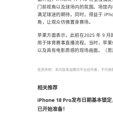
门前视角以及球场内的氛围。场馆内
满足球迷的期待。同时，得益于 iPh
角，让观众仿佛置身赛场。
苹果方面表示，此前在2025 年 9 月
用于体育赛事直播流程。当时，苹果使用 
以及具有电影质感的现场画面。（思
免责声明：本内容来自腾讯平台创作者，不代表
相关推荐
iPhone 18 Pro发布日期基本
已开始准备！