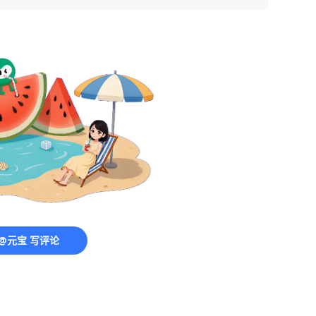
@元宝 写评论