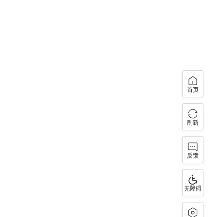
首页
刷新
反馈
无障碍