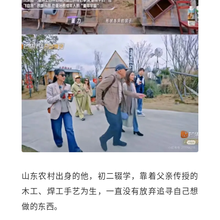
山东农村出身的他，初二辍学，靠着父亲传授的
木工、焊工手艺为生，一直没有放弃追寻自己想
做的东西。