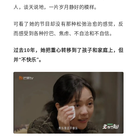
人，谈天说地，一片岁月静好的模样。
可看了她的节目却没有那种松弛治愈的感觉，反
而感受到各种拧巴、焦虑、不自洽和不自信。
过去10年，她把重心转移到了孩子和家庭上，但
并“不快乐”。