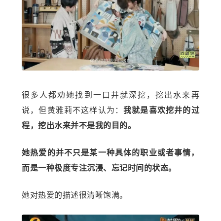
很多人都劝她找到一口井就深挖，挖出水来再
说，但黄雅莉不这样认为：
我就是喜欢挖井的过
程，挖出水来并不是我的目的。
她热爱的并不只是某一种具体的职业或者事情，
而是一种极度专注沉浸、忘记时间的状态。
她对热爱的描述很清晰饱满。