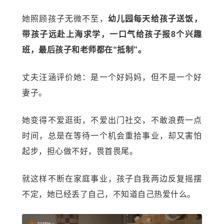
她照顾孩子无微不至，
幼儿园每天给孩子送饭，
带孩子远赴上海求学，一口气给孩子报8个兴趣
班，最后孩子和老师都在“抵制”。
丈夫汪涵评价她：是一个好妈妈，但不是一个好
妻子。
她变得不爱逛街，不爱出门社交，不敢浪费一点
时间，总是在等待一个机会重拾事业，却又害怕
起步，担心做不好，畏首畏尾。
就这样不断在家庭事业，孩子自我两边反复摇摆
不定，她已经丢了自己，不知道自己热爱什么。