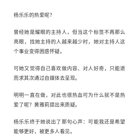
杨乐乐的热爱呢？
曾经她是耀眼的主持人，但当这个标签不再那么
亮眼，找她主持的人越来越少时，她对主持人这
个事业变得困惑怀疑。
可她又觉得自己喜欢做内容、对人好奇，只能退
而求其次通过自媒体去呈现。
明明一直在做，对此也很热血可为什么就不是热
爱了呢？黄雅莉提出来质疑。
杨乐乐终于她说出了那句心声：可能我还是希望
能够更好，被更多人看见。