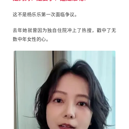
这不是杨乐乐第一次面临争议。
去年她就曾因为独自住院冲上了热搜，戳中了无
数中年女性的心。