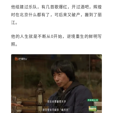
他组建过乐队，有几首歌爆红，开过酒吧，辉煌
时在北京什么都有了，可后来又破产，搬到了丽
江。
他的人生就是不断从0开始，逆境重生的鲜明写
照。