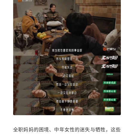
全职妈妈的困境、中年女性的迷失与牺牲，这些