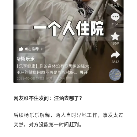
网友忍不住发问：汪涵去哪了？
后续杨乐乐解释，两人当时异地工作，事发太过
突然，对方没能第一时间赶到。