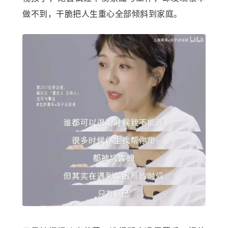
做不到，干脆把人生重心全部倾斜到家庭。