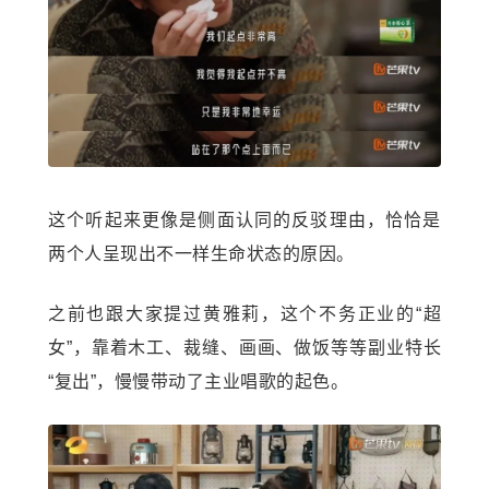
这个听起来更像是侧面认同的反驳理由，恰恰是
两个人呈现出不一样生命状态的原因。
之前也跟大家提过黄雅莉，这个不务正业的“超
女”，靠着木工、裁缝、画画、做饭等等副业特长
“复出”，慢慢带动了主业唱歌的起色。