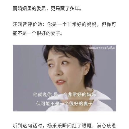
而婚姻里的委屈，更是藏了多年。
汪涵曾评价她：你是一个非常好的妈妈，但你可
能不是一个很好的妻子。
听到这句话时，杨乐乐瞬间红了眼眶，满心疲惫