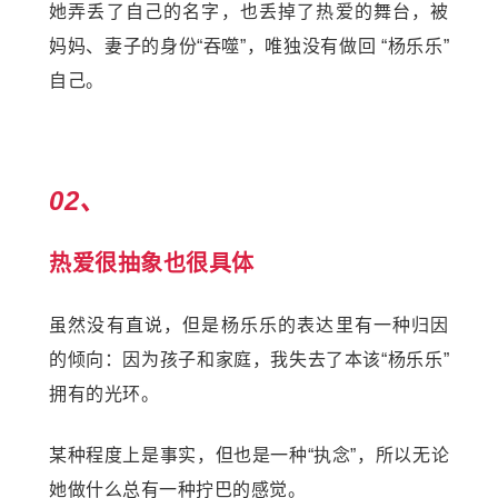
她弄丢了自己的名字，也丢掉了热爱的舞台，被
妈妈、妻子的身份“吞噬”，唯独没有做回 “杨乐乐”
自己。
02、
热爱很抽象也很具体
虽然没有直说，但是杨乐乐的表达里有一种归因
的倾向：因为孩子和家庭，我失去了本该“杨乐乐”
拥有的光环。
某种程度上是事实，但也是一种“执念”，所以无论
她做什么总有一种拧巴的感觉。