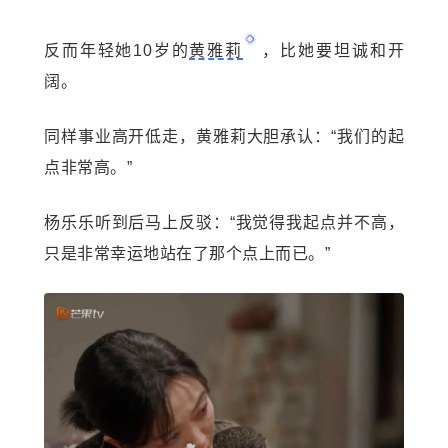
反而年轻她10岁的
黄雅莉
，比她要坦诚和开
阔。
同样事业高开低走，黄雅莉大胆承认：“我们的起
点非常高。”
杨乐乐听到后马上反驳：“我觉得我起点并不高，
只是非常幸运地站在了那个点上而已。”