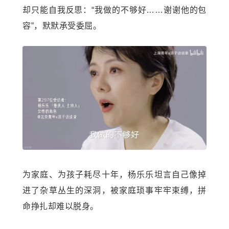
却只能自我反思：“我做的不够好……谢谢他的包
容”，默默承受委屈。
为家庭、为孩子耗尽十年，杨乐乐坦言自己像掉
进了杂草丛生的深洞，被家庭琐事牢牢束缚，拼
命挣扎却难以脱身。