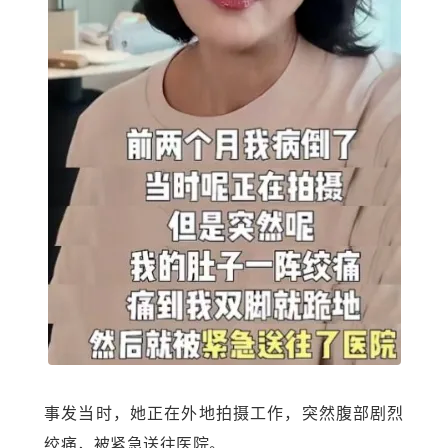
事发当时，她正在外地拍摄工作，突然腹部剧烈
绞痛，被紧急送往医院。