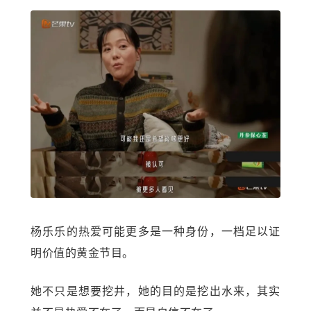
杨乐乐的热爱可能更多是一种身份，一档足以证
明价值的黄金节目。
她不只是想要挖井，她的目的是挖出水来，其实