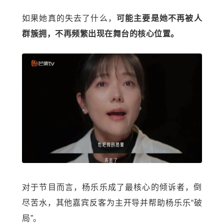
如果她真的失去了什么，
可能主要是她不再被人
群簇拥，不再频繁出现在舞台的核心位置。
对于节目而言，杨乐乐成了最核心的倾诉者，倒
尽苦水，其他嘉宾反客为主开导并帮助杨乐乐“破
局”。