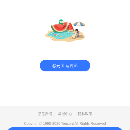
@元宝 写评论
意见反馈
举报中心
隐私政策
Copyright© 1998-
2026
Tencent.All Rights Reserved