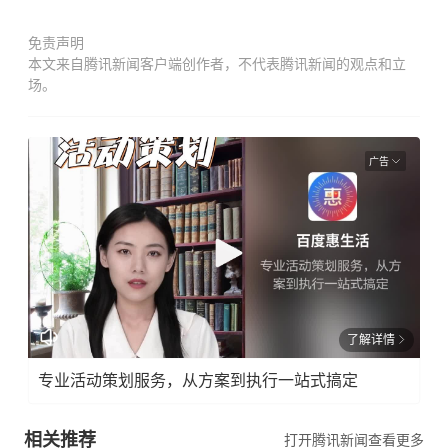
免责声明
本文来自腾讯新闻客户端创作者，不代表腾讯新闻的观点和立
场。
广告
了解详情
专业活动策划服务，从方案到执行一站式搞定
相关推荐
打开腾讯新闻查看更多