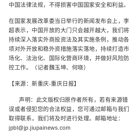
中国法律法规，不得损害中国国家安全和利益。
在国家发展改革委当日举行的新闻发布会上，李
超表示，中国开放的大门只会越开越大，我们将
持续深入落实外商投资法及其实施条例，推动各
项对外开放和稳外资措施落实落地，持续打造市
场化、法治化、国际化营商环境，并做好风险防
控工作。（记者魏玉坤、何晓）
【来源：新重庆-重庆日报】
声明：此文版权归原作者所有，若有来源错
误或者侵犯您的合法权益，您可通过邮箱与我们
取得联系，我们将及时进行处理。邮箱地址：
jpbl@jp.jiupainews.com