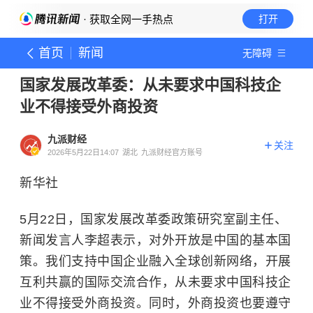
· 获取全网一手热点
打开
首页
新闻
无障碍
国家发展改革委：从未要求中国科技企
业不得接受外商投资
九派财经
关注
2026年5月22日14:07
湖北
九派财经官方账号
新华社
5月22日，国家发展改革委政策研究室副主任、
新闻发言人李超表示，对外开放是中国的基本国
策。我们支持中国企业融入全球创新网络，开展
互利共赢的国际交流合作，从未要求中国科技企
业不得接受外商投资。同时，外商投资也要遵守