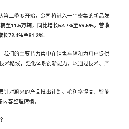
，从第二季度开始，公司将进入一个密集的新品发
辆至11.5万辆，同比增长52.7%至59.6%。营收
长72.4%至81.2%。
版。我们的主要精力集中在销售车辆和为用户提供
技术路线，强化体系创新能力，以通过技术、产
。
层针对蔚来的产品推出计划、毛利率提高、智能
答内容整理精编。
么？