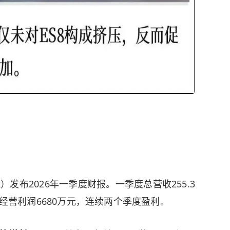
.HK）发布2026年一季度财报。一季度总营收255.3
现经营利润6680万元，连续两个季度盈利。