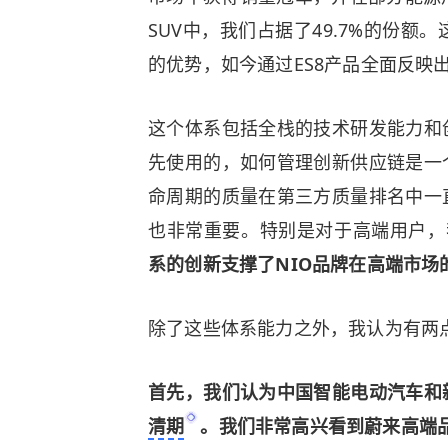
SUV中，我们占据了49.7%的份额
的优势，如今通过ES8产品全面反映
这个体系包括全栈的技术研发能力和
先使用的，如何管理创新供应链是一
命周期的质量在第三方质量排名中一
也非常重要。特别是对于高端用户，
系的创新支撑了NIO品牌在高端市场
除了这些体系能力之外，我认为有两
首先，我们认为中国智能电动汽车和
清期
。我们非常高兴看到蔚来高端