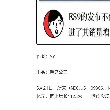
作者：SY
出品：明亮公司
5月21日，
蔚来
（NIO.US；09866
亿元，同比增长112.2%。一季度实