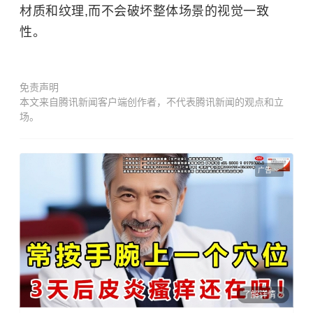
材质和纹理,而不会破坏整体场景的视觉一致
性。
免责声明
本文来自腾讯新闻客户端创作者，不代表腾讯新闻的观点和立
场。
广告
了解详情