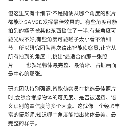
但这里又有个细节:不是随便从哪个角度的照片
都能让SAM3D发挥最佳效果的。有些角度可能
拍到的罐子被其他东西挡住了一半,有些角度可
能光线不好,有些角度可能罐子太小看不清细
节。所以研究团队再次请出智能侦察员,让它从
所有拍到的角度中,挑出"最适合的那一张照
片"——也就是物体最完整、最清晰、占据画面
最中心的那张。
研究团队特别强调,智能侦察员在挑选最佳照片
时,会综合考虑物体的可见度、是否被遮挡、语
义识别的置信度等多个因素。这就像一个经验丰
富的摄影师,知道哪个角度能拍出物体最美、最
完整的样子。