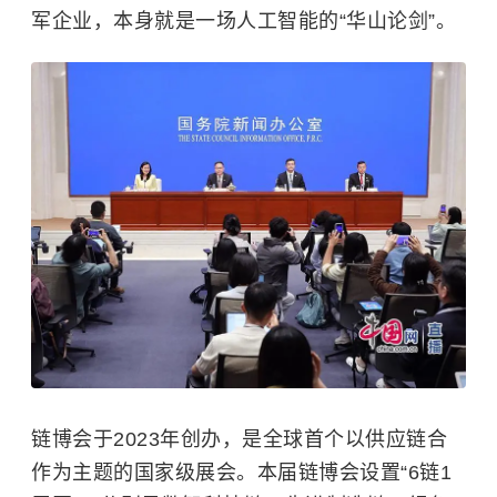
军企业，本身就是一场人工智能的“华山论剑”。
链博会于2023年创办，是全球首个以供应链合
作为主题的国家级展会。本届链博会设置“6链1