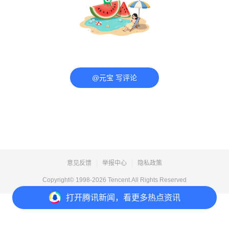
@元宝 写评论
意见反馈
举报中心
隐私政策
Copyright© 1998-
2026
Tencent.All Rights Reserved
打开
腾讯新闻，看更多热点资讯