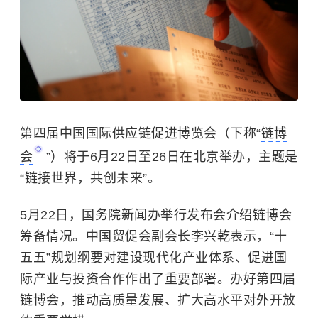
第四届中国国际供应链促进博览会（下称“
链博
会
”）将于6月22日至26日在北京举办，主题是
“链接世界，共创未来”。
5月22日，国务院新闻办举行发布会介绍链博会
筹备情况。中国贸促会副会长李兴乾表示，“十
五五”规划纲要对建设现代化产业体系、促进国
际产业与投资合作作出了重要部署。办好第四届
链博会，推动高质量发展、扩大高水平对外开放