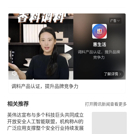
广告
了解详情
调料产品认证，提升品牌竞争力
相关推荐
打开腾讯新闻查看更多
英伟达宣布与多个科技巨头共同成立
开放安全人工智能联盟，机构称AI的
广泛应用支撑整个安全行业持续发展