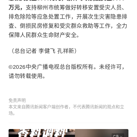
万元，
支持柳州市统筹做好转移安置受灾人员、
排危除险等应急处置工作，开展次生灾害隐患排
查、倒损民房修复和受灾群众救助等工作，全力
保障人民群众生命财产安全。
（总台记者 李健飞 孔祥新）
©2026中央广播电视总台版权所有。未经许可，
请勿转载使用。
免责声明
本文来自腾讯新闻客户端创作者，不代表腾讯新闻的观点和立
场。
广告