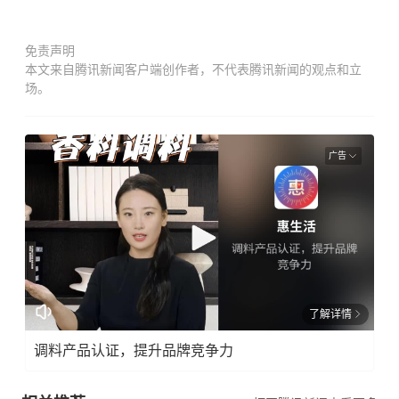
免责声明
本文来自腾讯新闻客户端创作者，不代表腾讯新闻的观点和立
场。
广告
了解详情
调料产品认证，提升品牌竞争力