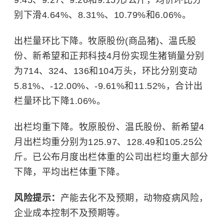
别下滑4.64%、8.31%、10.79%和6.06%。
出栏量环比下降。牧原股份(商品猪)、温氏股
份、新希望和正邦科技4月份实现生猪销量分别
为714、324、136和104万头，环比分别变动
5.81%、-12.00%、-9.61%和11.52%，合计出
栏量环比下降1.06%。
出栏均重下降。牧原股份、温氏股份、新希望4
月出栏均重分别为125.97、128.49和105.25公
斤。已公布月度出栏体重的公司出栏均重大部分
下降，平均出栏体重下降。
风险提示：
产能去化不及预期，动物疫病风险，
企业成本控制不及预期等。