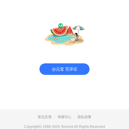
@元宝 写评论
意见反馈
举报中心
隐私政策
Copyright© 1998-
2026
Tencent.All Rights Reserved