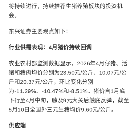
将持续进行，持续推荐生猪养殖板块的投资机
会。
东兴证券主要观点如下：
行业供需表现：4月猪价持续回调
农业农村部监测数据显示，2026年4月仔猪、活
猪和猪肉均价分别为23.50元/公斤、10.07元/公
斤和20.37元/公斤，环比变化分别
为-11.29%、-10.47%和-8.51%。猪价自1月底
下行至4月中旬，触及9元大关后触底反弹，截至
5月10日全国外三元生猪均价9.60元/公斤。
供应端