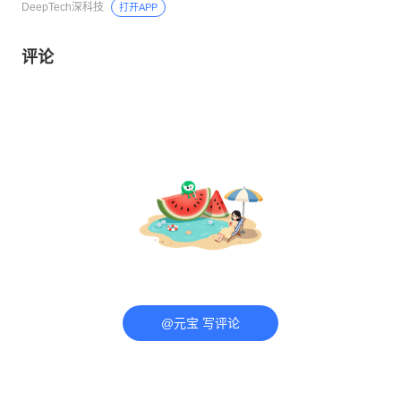
DeepTech深科技
打开APP
评论
@元宝 写评论