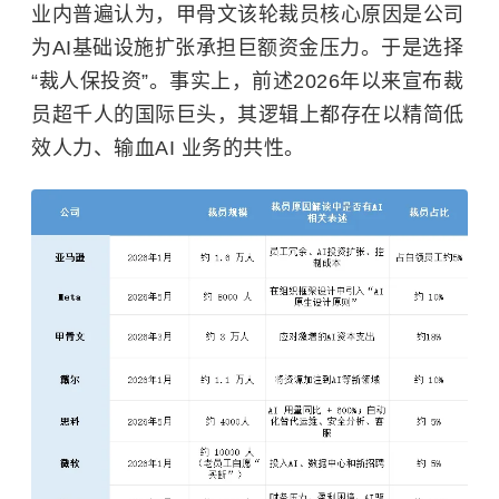
业内普遍认为，甲骨文该轮裁员核心原因是公司
为AI基础设施扩张承担巨额资金压力。于是选择
“裁人保投资”。事实上，前述2026年以来宣布裁
员超千人的国际巨头，其逻辑上都存在以精简低
效人力、输血AI 业务的共性。