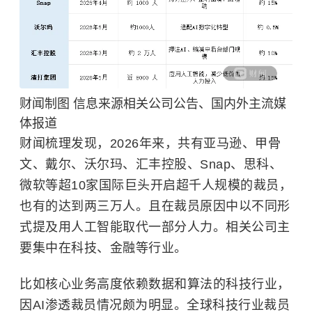
财闻制图 信息来源相关公司公告、国内外主流媒
体报道
财闻梳理发现，2026年来，共有亚马逊、甲骨
文、戴尔、沃尔玛、汇丰控股、Snap、
思科
、
微软等超10家国际巨头开启超千人规模的裁员，
也有的达到两三万人。且在裁员原因中以不同形
式提及用人工智能取代一部分人力。相关公司主
要集中在科技、金融等行业。
比如核心业务高度依赖数据和算法的科技行业，
因AI渗透裁员情况颇为明显。全球科技行业裁员