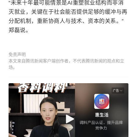
“未来十年最可能情景是AI重塑就业结构而非消
灭就业，关键在于社会能否提供足够的缓冲与再
分配机制，重新协商人与技术、资本的关系。”
郑磊说。
免责声明
本文来自腾讯新闻客户端创作者，不代表腾讯新闻的观点和立
场。
广告