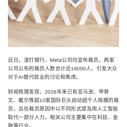
近日，渣打银行、Meta公司均宣布裁员。两家
公司公布的裁员人数合计近16000人，引发大众
对于AI替代就业的讨论和焦虑。
财闻梳理发现，2026年来已有亚马逊、甲骨
文、戴尔等超10家国际巨头启动超千人规模的裁
员，且在裁员原因中以不同形式提及用人工智能
取代一部分人力。相关公司主要集中在科技、金
融等行业。