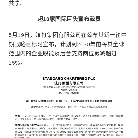
共享。
超10家国际巨头宣布裁员
5月19日，渣打集团有限公司在公布其新一轮中
期战略目标时宣布，计划到2030年前将其全球
范围内的企业职能及后台支持岗位裁减超过
15%。