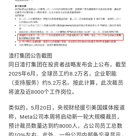
渣打集团公告截图
同日渣打集团在投资者战略发布会上公布，截至
2025年6月，全球员工约8.2万名，企业职能
（支持服务）约5.2万名。按此计算，此次裁员
将波及近8000个工作岗位。
类似的，5月20日，央视财经援引美国媒体报道
称，Meta公司本周将启动新一轮大规模裁员，
预计裁员数量达到约8000人，占公司员工总数
的10%左右。此外，一份公司内部备忘录显示，