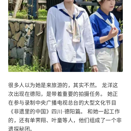
很多人以为她是来旅游的，其实不然。 龙洋这
次出现在德阳，是带着重要的拍摄任务。 她正
在参与录制中央广播电视总台的大型文化节目
《非遗里的中国》四川·德阳篇。 和她一起工作
的，还有单霁翔、
叶童
等人，他们组成了一个非
遗探秘团。