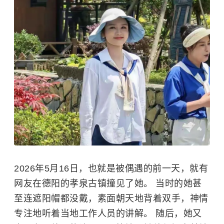
2026年5月16日，也就是被偶遇的前一天，就有
网友在德阳的孝泉古镇撞见了她。 当时的她甚
至连遮阳帽都没戴，素面朝天地背着双手，神情
专注地听着当地工作人员的讲解。 随后，她又