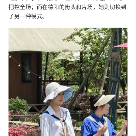
把控全场；而在德阳的街头和片场，她则切换到
了另一种模式。