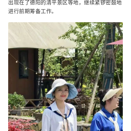
出现在了德阳的清平景区等地，继续紧锣密鼓地
进行前期筹备工作。