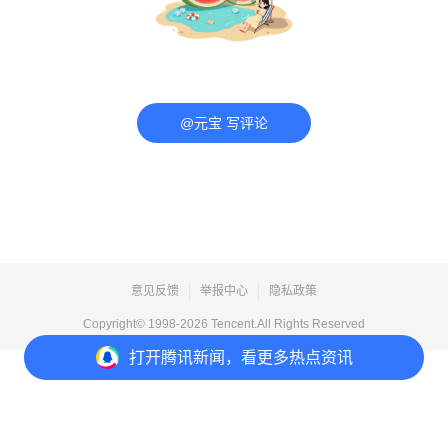
@元宝 写评论
意见反馈
举报中心
隐私政策
Copyright© 1998-
2026
Tencent.All Rights Reserved
打开
腾讯新闻，看更多热点资讯