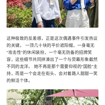
这种极致的反差感，正是这次偶遇事件引发热议
的关键。 一顶几十块的平价遮阳帽，一身毫无
“攻击性”的休闲装扮，一个毫无防备的招牌笑
容，这些细节共同拼凑出了一个与荧幕形象截然
不同的龙洋。 她不再是那个需要仰视的“国脸”主
持，而是一个会走在街头、会对着路人甜甜一笑
的鲜活个体。