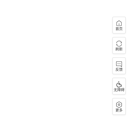
首页
刷新
反馈
无障碍
更多