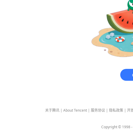
关于腾讯
|
About Tencent
|
服务协议
|
隐私政策
|
开
Copyright © 1998 