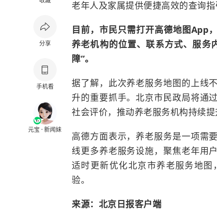
收藏
老年人及家属提供便捷高效的查询指
目前，市民只需打开高德地图App
养老机构的位置、联系方式、服务
分享
障”。
据了解，此次养老服务地图的上线
手机看
升的重要抓手。北京市民政局将通
社会评价，推动养老服务机构持续提
元宝 · 新闻妹
高德方面表示，养老服务是一项需
线更多养老服务设施，聚焦老年用
适时更新优化北京市养老服务地图
验。
来源：北京日报客户端