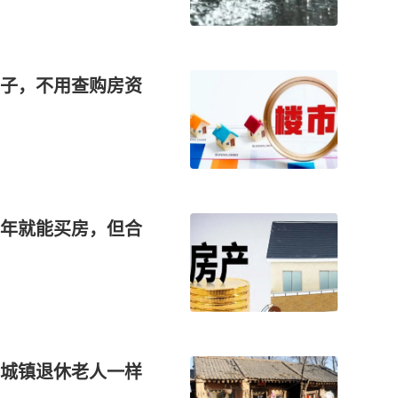
子，不用查购房资
年就能买房，但合
城镇退休老人一样