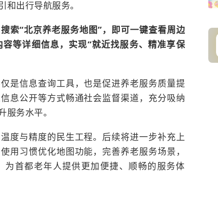
引和出行导航服务。
，搜索“北京养老服务地图”，即可一键查看周边
内容等详细信息，实现“就近找服务、精准享保
不仅是信息查询工具，也是促进养老服务质量提
过信息公开等方式畅通社会监督渠道，充分吸纳
升服务水平。
要温度与精度的民生工程。后续将进一步补充上
户使用习惯优化地图功能，完善养老服务场景，
，为首都老年人提供更加便捷、顺畅的服务体