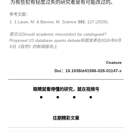
为有些犯有轻度过失的研究者是有可能改过的。
参考文献：
Lauer, M. & Barnes, M.
Science
392
, 127 (2026).
原文以
Should academic misconduct be catalogued?
Proposed US database sparks debate
标题发表在2026年4月
9日《自然》的新闻版块上
©nature
Doi：
10.1038/d41586-026-01147-x
眼睛就看得懂的研究，就在视频号
往期精彩文章