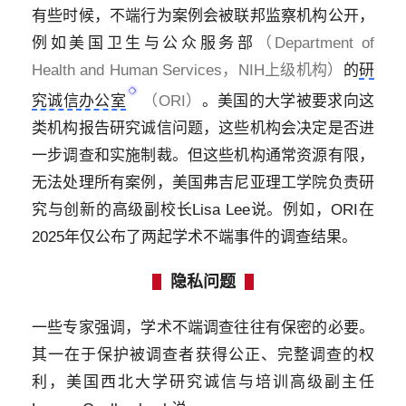
有些时候，不端行为案例会被联邦监察机构公开，
例如美国卫生与公众服务部
（Department of
Health and Human Services，NIH上级机构）
的
研
究诚信办公室
（ORI）
。美国的大学被要求向这
类机构报告研究诚信问题，这些机构会决定是否进
一步调查和实施制裁。但这些机构通常资源有限，
无法处理所有案例，美国弗吉尼亚理工学院负责研
究与创新的高级副校长Lisa Lee说。例如，ORI在
2025年仅公布了两起学术不端事件的调查结果。
隐私问题
一些专家强调，学术不端调查往往有保密的必要。
其一在于保护被调查者获得公正、完整调查的权
利，美国西北大学研究诚信与培训高级副主任