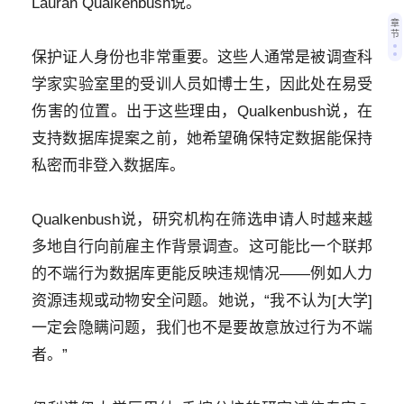
Lauran Qualkenbush说。
章
节
保护证人身份也非常重要。这些人通常是被调查科
学家实验室里的受训人员如博士生，因此处在易受
伤害的位置。出于这些理由，Qualkenbush说，在
支持数据库提案之前，她希望确保特定数据能保持
私密而非登入数据库。
Qualkenbush说，研究机构在筛选申请人时越来越
多地自行向前雇主作背景调查。这可能比一个联邦
的不端行为数据库更能反映违规情况——例如人力
资源违规或动物安全问题。她说，“我不认为[大学]
一定会隐瞒问题，我们也不是要故意放过行为不端
者。”