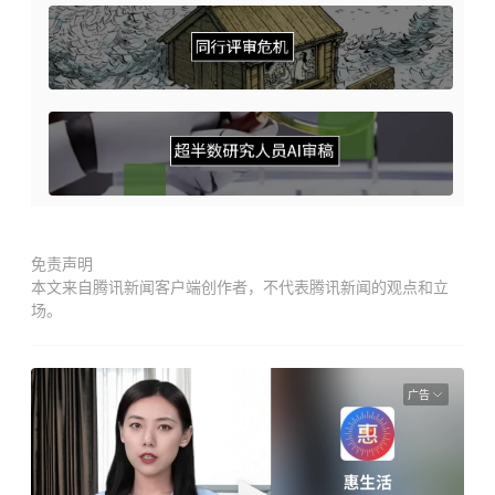
免责声明
本文来自腾讯新闻客户端创作者，不代表腾讯新闻的观点和立
场。
广告