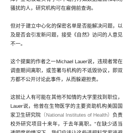
骚扰的人，研究机构可在雇佣前查询。
但对于建立中心化的保密名单是否能解决问题，以
及是否会引发新问题，接受《自然》访问的人意见
不一。
这个提案的作者之一Michael Lauer说，违规者常在
调查期间离职，或签署与机构的不诋毁协议，即双
方都不公开讨论此事件，从而躲避担责。
这就让人有可能在其他不知情的大学里找到职位，
Lauer说，他曾在生物医学的主要资助机构美国国
家卫生研究院
（National Institutes of Health）
负责
校外研究项目十来年，于去年离职。“在缺少适当
透明度的情况下，我们应该让这些违规科学家逃避