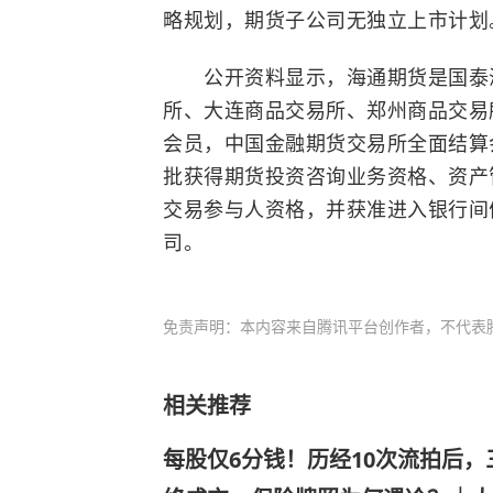
略规划，期货子公司无独立上市计划
公开资料显示，海通期货是国泰海
所、大连商品交易所、郑州商品交易
会员，中国金融期货交易所全面结算会
批获得期货投资咨询业务资格、资产
交易参与人资格，并获准进入银行间
司。
免责声明：本内容来自腾讯平台创作者，不代表
相关推荐
每股仅6分钱！历经10次流拍后，