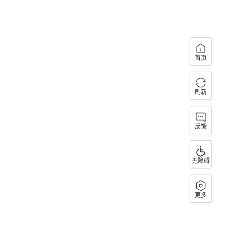
首页
刷新
反馈
无障碍
更多