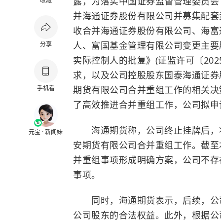
露，为落实中国证券监督管理委员会
收藏
并海通证券股份有限公司并募集配套
收合并海通证券股份有限公司、海富
人、富国基金管理有限公司变更主要
分享
实际控制人的批复》(证监许可〔202
求，以及公司控股股东国泰海通证券
手机看
期货有限公司合并重组工作的相关决
了高效推进合并重组工作，公司拟申
海通期货称，公司终止挂牌后，将
元宝 · 新闻妹
安期货有限公司合并重组工作。截至
并重组事项形成明确方案，公司不存
事项。
同时，海通期货表示，后续，公司
公司股东的合法权益。此外，根据公