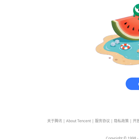
关于腾讯
|
About Tencent
|
服务协议
|
隐私政策
|
开
Copyright © 1998 