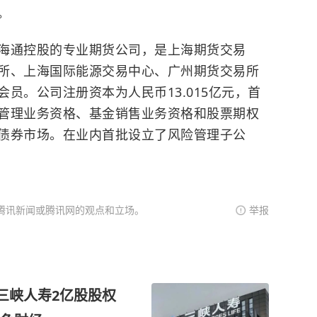
。
通控股的专业期货公司，是上海期货交易
所、上海国际能源交易中心、广州期货交易所
员。公司注册资本为人民币13.015亿元，首
管理业务资格、基金销售业务资格和股票期权
债券市场。在业内首批设立了风险管理子公
腾讯新闻或腾讯网的观点和立场。
举报
三峡人寿2亿股股权