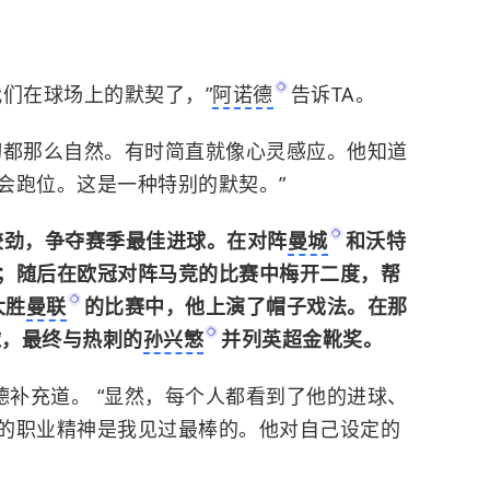
们在球场上的默契了，”
阿诺德
告诉TA。
切都那么自然。有时简直就像心灵感应。他知道
会跑位。这是一种特别的默契。”
己较劲，争夺赛季最佳进球。在对阵
曼城
和沃特
；随后在欧冠对阵马竞的比赛中梅开二度，帮
大胜
曼联
的比赛中，他上演了帽子戏法。在那
球，最终与热刺的
孙兴慜
并列英超金靴奖。
德补充道。 “显然，每个人都看到了他的进球、
的职业精神是我见过最棒的。他对自己设定的