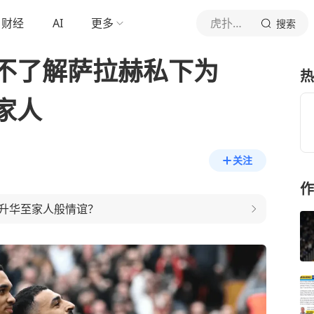
财经
AI
更多
虎扑体育内容
搜索
不了解萨拉赫私下为
热
家人
关注
作
升华至家人般情谊？