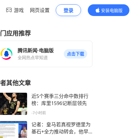
游戏
网页设置
登录
安装电脑版
内容更精彩
门应用推荐
腾讯新闻·电脑版
点击下载
全网热点早知道
者其他文章
近5个赛季三分命中数排行
榜：库里1596记断层领先
-7小时前
记者：皇马若真视罗德里为
基石+全力推动转会，他早