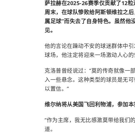
萨拉赫在2025-26赛季仅贡献了1
周末，在球队惨败给阿斯顿维拉之后
属足球”而失去了自身特色。虽然他
见。
他的言论在躁动不安的球迷群体中引
球场，他注定将迎来一场激动人心的
克洛普曾经说过：“莫的传奇就像一
入一些悬念。这种类型的球员是无可
以置信。”
维尔纳将从美国飞回利物浦，参加本
“作为主席，我无比感激莫带给我们
道。