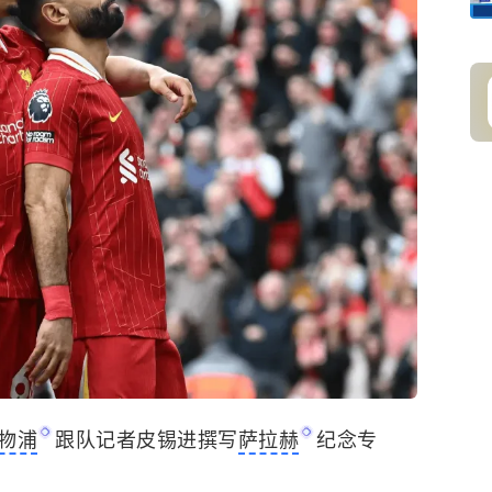
物浦
跟队记者皮锡进撰写
萨拉赫
纪念专