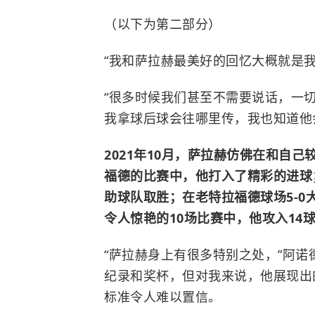
（以下为第二部分）
“
我和萨拉赫最美好的回忆大概就是我
“很多时候我们甚至不需要说话，一
我拿球后球会往哪里传，我也知道他
2021年10月，萨拉赫仿佛在和自
福德的比赛中，他打入了精彩的进球
助球队取胜；在老特拉福德球场5-0
令人惊艳的10场比赛中，他攻入14
“
萨拉赫身上有很多特别之处，”阿诺
纪录和奖杯，但对我来说，他展现出
标准令人难以置信
。