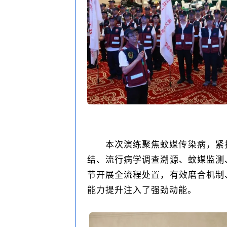
本次演练聚焦蚊媒传染病，紧
结、流行病学调查溯源、蚊媒监测
节开展全流程处置，有效磨合机制
能力提升注入了强劲动能。