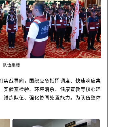
队伍集结
扣实战导向，围绕应急指挥调度、快速响应集
、实验室检验、环境消杀、健康宣教等核心环
、锤炼队伍、强化协同处置能力。为队伍整体