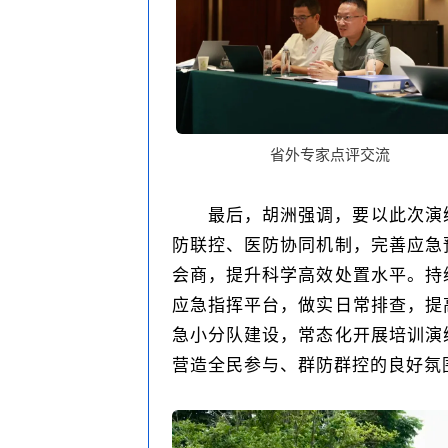
省外专家点评交流
最后，胡洲强调，要以此次演
防联控、医防协同机制，完善应急
会商，提升科学高效处置水平。持
应急指挥平台，做实日常排查，提
急小分队建设，常态化开展培训演
营造全民参与、群防群控的良好氛