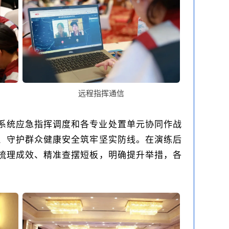
远程指挥通信
系统应急指挥调度和各专业处置单元协同作战
、守护群众健康安全筑牢坚实防线。在演练后
梳理成效、精准查摆短板，明确提升举措，各