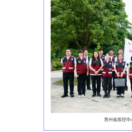
贵州省疾控中