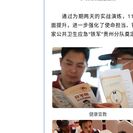
通过为期两天的实战演练，1
面提升，进一步强化了使命担当、
家公共卫生应急“铁军”贵州分队奠
健康宣教