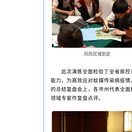
风险区域划定
此次演练全面检验了全省疾控
能力，为高效应对蚊媒传染病疫情
的总结复盘会上，各市州代表全面
领域专家作复盘点评。