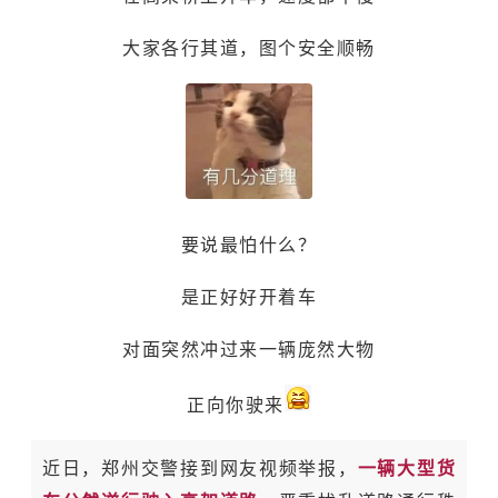
大家各行其道，图个安全顺畅
要说最怕什么？
是正好好开着车
对面突然冲过来一辆庞然大物
正向你驶来
近日，郑州交警接到网友视频举报，
一辆大型货