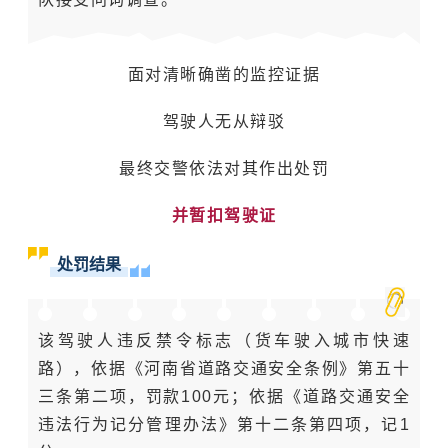
面对清晰确凿的监控证据
驾驶人无从辩驳
最终交警依法对其作出处罚
并暂扣驾驶证
处罚结果
该驾驶人违反禁令标志（货车驶入城市快速
路），依据《河南省道路交通安全条例》第五十
三条第二项，罚款100元；依据《道路交通安全
违法行为记分管理办法》第十二条第四项，记1