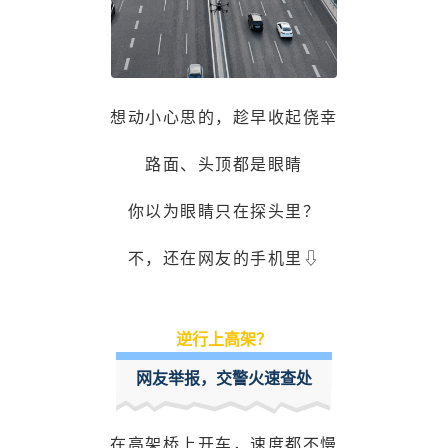
想动小心思的，趁早收起侥幸
路面、头顶都是眼睛
你以为眼睛只在
探头
里？
不，还在网友的手机里⇩
逆行上高架？
网友举报，交警火速查处
在高架桥上开车，速度都不慢