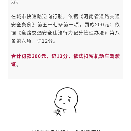
分。
在城市快速路逆向行驶，依据《河南省道路交通
安全条例》第五十七条第一项，罚款200元；依
据《道路交通安全违法行为记分管理办法》第八
条第六项，记12分。
合计罚款300元，记13分，依法扣留机动车驾驶
证
。