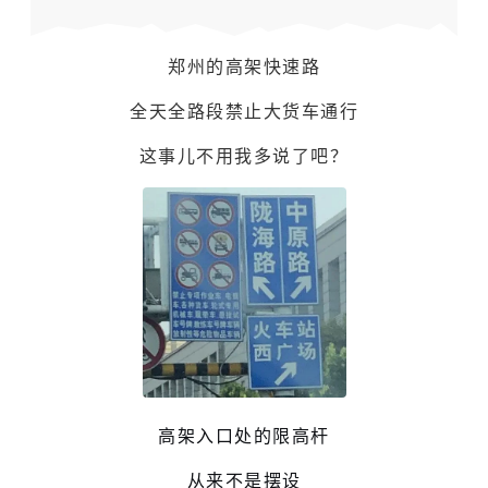
郑州的高架快速路
全天全路段禁止大货车通行
这事儿不用我多说了吧？
高架入口处的限高杆
从来不是摆设