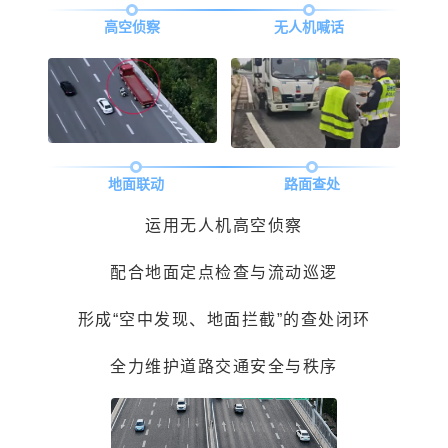
高空侦察
无人机喊话
地面联动
路面查处
运用无人机高空侦察
配合地面定点检查与流动巡逻
形成“空中发现、地面拦截”的查处闭环
全力维护道路交通安全与秩序