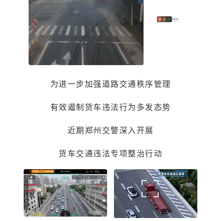
为进一步加强道路交通秩序管理
有效遏制货车违法行为多发态势
近期郑州交警深入开展
货车交通违法专项整治行动