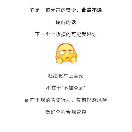
它是一道无声的禁令：
此路不通
硬闯的话
下一个上热搜的可能就是你
杜绝货车上高架
不在于“不被查到”
而在于规范驾驶行为、提前规避风险
做好全程合规管控