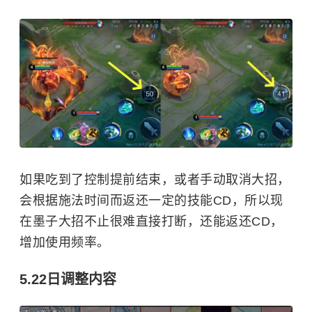
如果吃到了控制提前结束，或者手动取消大招，
会根据施法时间而返还一定的技能CD，所以现
在墨子大招不止很难直接打断，还能返还CD，
增加使用频率。
5.22日调整内容