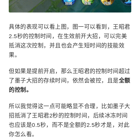
具体的表现可以看上图，图一可以看到，王昭君
2.5秒的控制时间，在生效前开大招，可以完美
抵消这次控制，并且也会产生短时间的技能效
果。
但如果是提前开启，那么王昭君的控制时间超过
了墨子大招的存续时间，依然会被控，且是
全额
的控制。
所以我觉得这一点可能略显不合理，比如墨子大
招抵消了王昭君2秒的控制时间，后续冰冻时间
也应该是0.5秒，而不是全额的2.5秒才是，对此
你怎么看。