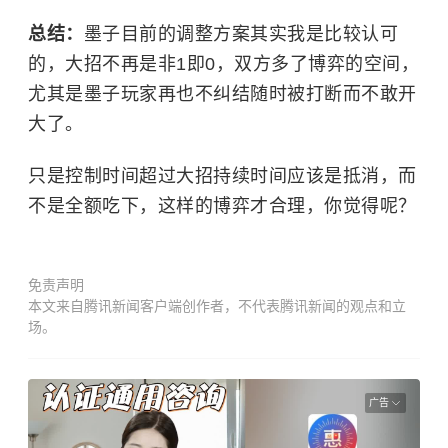
总结：
墨子目前的调整方案其实我是比较认可
的，大招不再是非1即0，双方多了博弈的空间，
尤其是墨子玩家再也不纠结随时被打断而不敢开
大了。
只是控制时间超过大招持续时间应该是抵消，而
不是全额吃下，这样的博弈才合理，你觉得呢？
免责声明
本文来自腾讯新闻客户端创作者，不代表腾讯新闻的观点和立
场。
广告