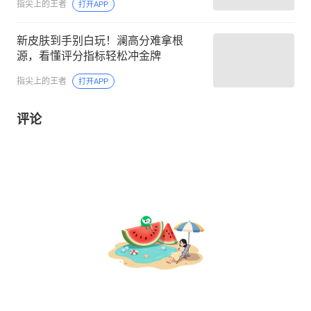
指尖上的王者
打开APP
新皮肤到手别白玩！澜高分难拿根
源，看懂评分指标轻松冲金牌
指尖上的王者
打开APP
评论