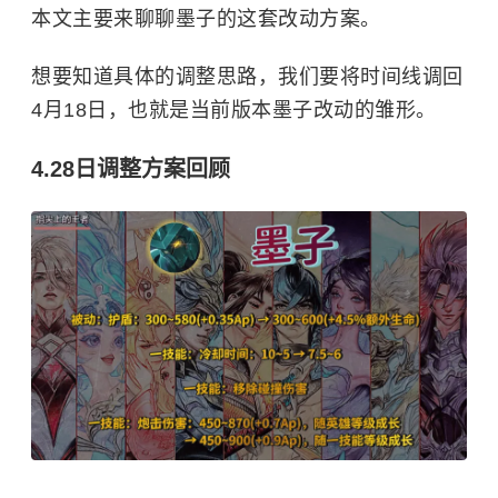
本文主要来聊聊墨子的这套改动方案。
想要知道具体的调整思路，我们要将时间线调回
4月18日，也就是当前版本墨子改动的雏形。
4.28日调整方案回顾