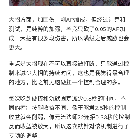
大招方面，加固伤，削AP加成，但经过计算和
测试，是纯粹的加强，毕竟只砍了0.05的AP加
成，大招有很多段伤害，所以满级之后威胁也会
更大。
重点是大招现在不可以直接被打断，只能通过控
制来减少大招的持续时间，这也是我觉得最合理
的地方，比之前无脑硬扛一个控制合理的多。
每次吃到硬控和沉默固定减少0.8秒的时间，不
同的控制技能收益不同，像
王昭君
2.5秒的控制
收益就会削弱，像元流法师22连招0.33秒的控制
反而收益被放大，所以这次就针对该机制进行了
专项的调整。