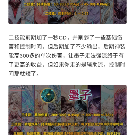
二技能前期加了一秒CD，并削弱了一些基础伤
害和控制时间，但后期加了不少输出，后期神装
能高300多的单次伤害，让墨子走法强流终于有
了更高的收益，但如果你走的是辅助流，控制时
间那就短了。