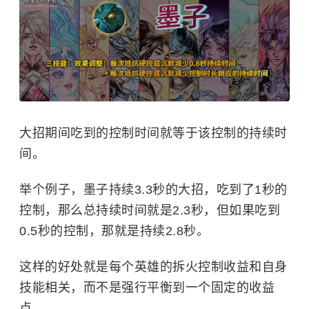
大招期间吃到的控制时间就等于该控制的持续时
间。
举个例子，墨子持续3.3秒的大招，吃到了1秒的
控制，那么总持续时间就是2.3秒，但如果吃到
0.5秒的控制，那就是持续2.8秒。
这样的好处就是每个英雄的拆火控制收益和自身
技能相关，而不是强行平衡到一个固定的收益
点。