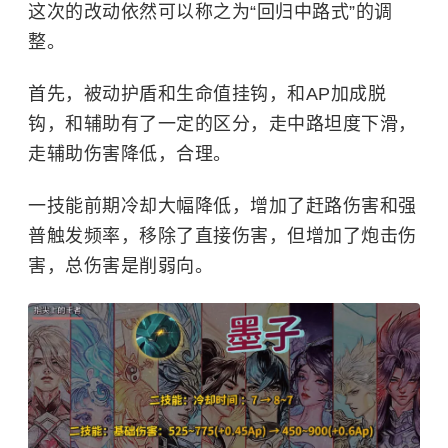
这次的改动依然可以称之为“回归中路式”的调
整。
首先，被动护盾和生命值挂钩，和AP加成脱
钩，和辅助有了一定的区分，走中路坦度下滑，
走辅助伤害降低，合理。
一技能前期冷却大幅降低，增加了赶路伤害和强
普触发频率，移除了直接伤害，但增加了炮击伤
害，总伤害是削弱向。