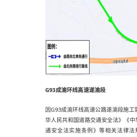
G93成渝环线高速遂渝段
因G93成渝环线高速公路遂渝段施
华人民共和国道路交通安全法》《
中
通安全法实施条例》等相关法律法