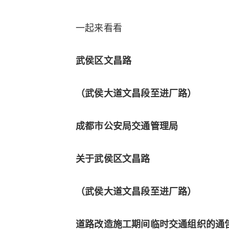
一起来看看
武侯区文昌路
（武侯大道文昌段至进厂路）
成都市公安局交通管理局
关于武侯区文昌路
（武侯大道文昌段至进厂路）
道路改造施工期间临时交通组织的通