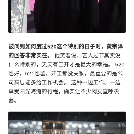
被问到如何度过520这个特别的日子时，黄宗泽
的回答非常实在。
他笑着说，艺人过节其实没
什么特别的，天天有工开才是最大的幸福。 520
也好，521也罢，开工都没关系，最重要的是公
司高层能多给工作机会。 这种一边工作、一边
享受阳光海滩的行程，确实让不少网友直呼羡
慕。