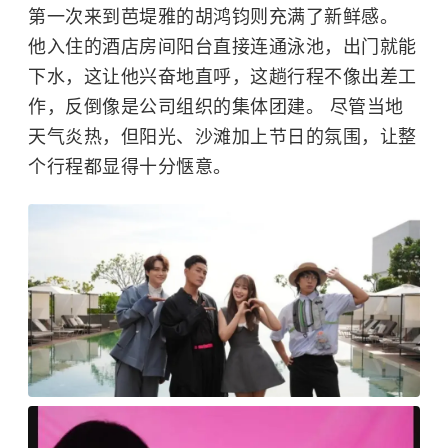
第一次来到芭堤雅的胡鸿钧则充满了新鲜感。
他入住的酒店房间阳台直接连通泳池，出门就能
下水，这让他兴奋地直呼，这趟行程不像出差工
作，反倒像是公司组织的集体团建。 尽管当地
天气炎热，但阳光、沙滩加上节日的氛围，让整
个行程都显得十分惬意。