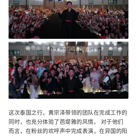
这次泰国之行，黄宗泽带领的团队在完成工作的
同时，也充分体验了芭堤雅的风情。 对于他们
而言，在粉丝的欢呼声中完成表演，在异国的阳