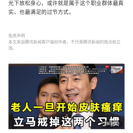
光下放松身心，或许就是属于这个职业群体最真
实、也最满足的过节方式。
免责声明
本文来自腾讯新闻客户端创作者，不代表腾讯新闻的观点和立
场。
广告
了解详情