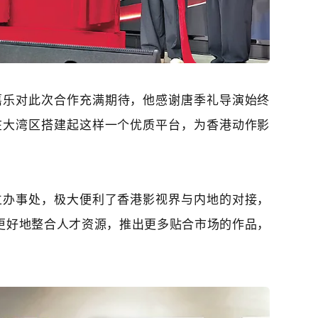
嘉乐
对此次合作充满期待，他感谢唐季礼导演始终
在大湾区搭建起这样一个优质平台，为香港动作影
立办事处，极大便利了香港影视界与内地的对接，
更好地整合人才资源，推出更多贴合市场的作品，