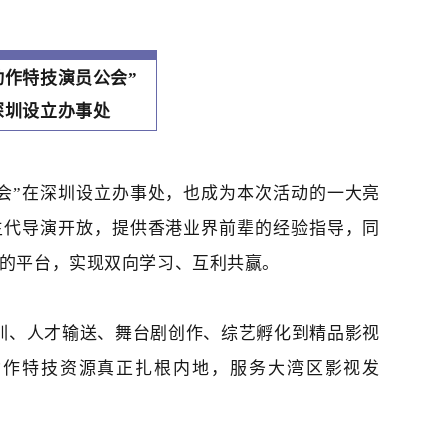
动作特技演员公会
”
深圳设立办事处
会
”
在深圳设立办事处，也成为本次活动的一大亮
生代导演开放，提供香港业界前辈的经验指导，同
的平台，实现双向学习、互利共赢。
训、人才输送、舞台剧创作、综艺孵化到精品影视
动作特技资源真正扎根内地，服务大湾区影视发