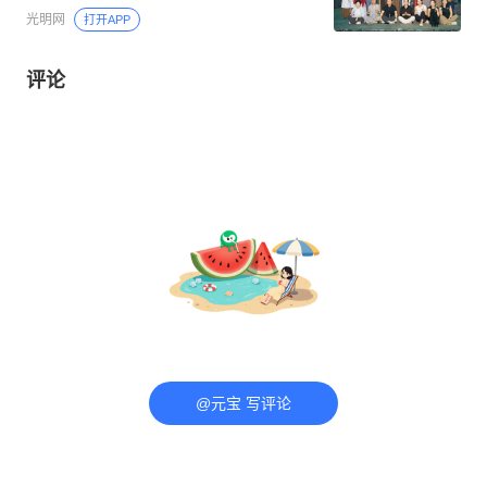
光明网
打开APP
评论
@元宝 写评论