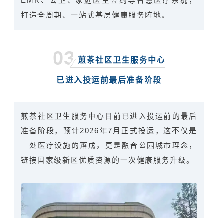
EMR、公卫、家庭医生签约等智慧医疗系统，
打造全周期、一站式基层健康服务阵地。
03
煎茶社区卫生服务中心
已进入投运前最后准备阶段
煎茶社区卫生服务中心目前已进入投运前的最后
准备阶段，预计2026年7月正式投运，这不仅是
一处医疗设施的落成，更是融合公园城市理念，
链接国家级新区优质资源的一次健康服务升级。