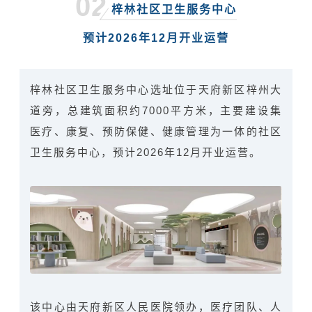
02
梓林社区卫生服务中心
预计2026年12月开业运营
梓林社区卫生服务中心选址位于天府新区梓州大
道旁，总建筑面积约7000平方米，主要建设集
医疗、康复、预防保健、健康管理为一体的社区
卫生服务中心，预计2026年12月开业运营。
该中心由天府新区人民医院
领办
，医疗团队、人