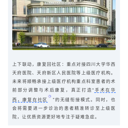
上下联动，康复回社区：重点对接
四川大学华西
天府医院
、天府新区人民医院等上级医疗机构。
未来将顺畅承接上级医疗机构重点科室患者的术
前部分调整与术后康复，真正打造“
手术在华
西，康复在社区
”的无缝衔接模式。同时，也
会将需要进一步诊治的患者精准转诊至上级医
院，让优质资源更好地专注于疑难急症。