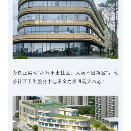
为真正实现“小病不出社区，大病不出新区”，煎
茶社区卫生服务中心正全力推进两大核心：