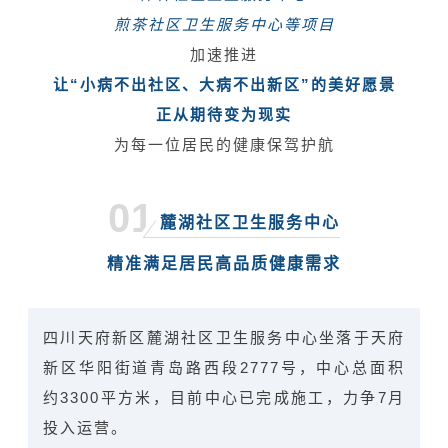
煎茶社区卫生服务中心等项目
加速推进
让“小病不出社区、大病不出新区”的美好愿景
正从期待变为现实
为每一位居民的健康保驾护航
01
麓湖社区卫生服务中心
精准满足居民高品质健康需求
四川天府新区麓湖社区卫生服务中心坐落于天府
新区华阳街道青岛路西段2777号，中心总面积
约3300平方米，目前中心已完成施工，力争7月
投入运营
。