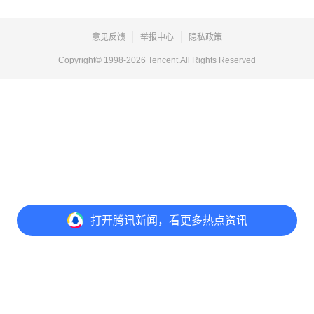
意见反馈
举报中心
隐私政策
Copyright© 1998-
2026
Tencent.All Rights Reserved
打开
腾讯新闻，看更多热点资讯
打开
APP参与讨论
评论
点赞
1
1