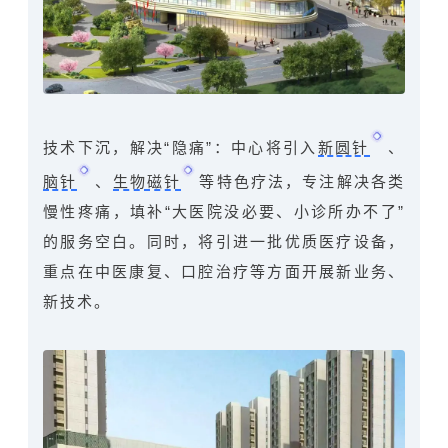
技术下沉，解决“隐痛”‍：中心将引入
新圆针
、
脑针
、
生物磁针
等特色疗法，专注解决各类
慢性疼痛，填补“大医院没必要、小诊所办不了”
的服务空白。同时，将引进一批优质医疗设备，
重点在中医康复、口腔治疗等方面开展新业务、
新技术。