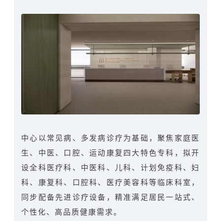
中心以常见病、多发病诊疗为基础，聚焦家庭医
生、中医、口腔、运动康复四大特色专科，拟开
设全科医疗科、中医科、儿科、计划免疫科、妇
科、
康复科、口腔科、医疗美容科等临床科室
，
同步配备先进诊疗设备，精准满足居民一站式、
个性化、高品质健康需求。