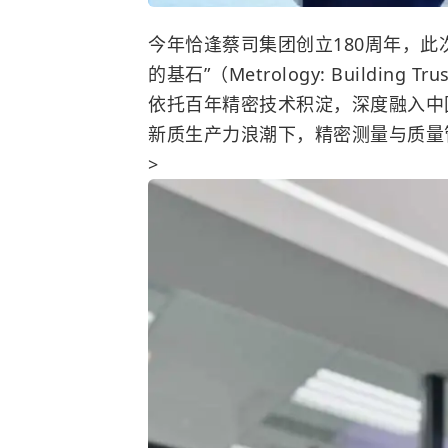
今年恰逢蔡司集团创立
180
周年，此
的基石”（
Metrology: Building Trus
依托百年精密技术积淀，深度融入中
新质生产力浪潮下，精密测量与质量
>