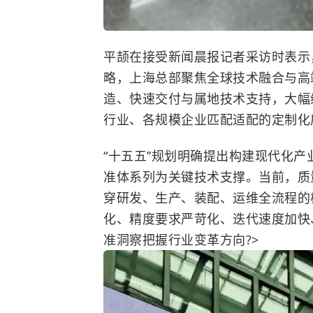
平颉在接受新闻晨报记者采访时表示
略，上海总部聚焦全球技术融合与高
造、快速交付与属地技术支持，大幅
行业、
各规模
企业匹配适配的定制
化
“十五五”规划明确提出构建现代化
准体系列为关键技术支撑。当前，质
穿研发、生产、装配、运维全流程的
化、精度要求严苛化、迭代速度加快
准洞察把握行业变革方向?>