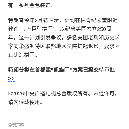
有一系列金色装饰。
特朗普今年2月初表示，计划在林肯纪念堂附近
建造一座“巨型拱门”，以纪念美国独立250周
年。这一计划引发争议，多名美国老兵和历史学
家向华盛顿特区联邦地区法院提起诉讼，要求阻
止建造拱门。
特朗普拟在首都建“凯旋门”方案已提交待审批
>>
©2026中央广播电视总台版权所有。未经许可，
请勿转载使用。
免责声明