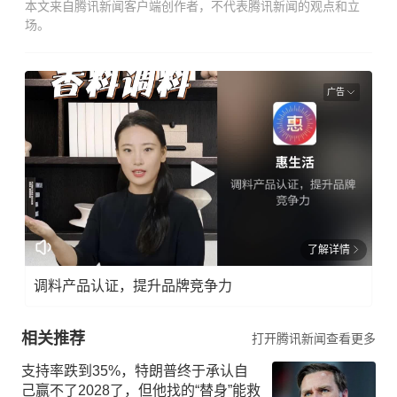
本文来自腾讯新闻客户端创作者，不代表腾讯新闻的观点和立
场。
广告
了解详情
调料产品认证，提升品牌竞争力
相关推荐
打开腾讯新闻查看更多
支持率跌到35%，特朗普终于承认自
己赢不了2028了，但他找的“替身”能救