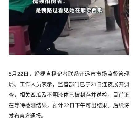
5月22日，经视直播记者联系开远市市场监督管理
局。工作人员表示，监管部门已于21日连夜展开调
查，相关西瓜及不明液体已被封存并送检，目前正
在等待检测结果，预计22日下午可出结果。后续将
发布官方通报。