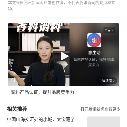
本文来自腾讯新闻客户端创作者，不代表腾讯新闻的观点和立
场。
广告
了解详情
调料产品认证，提升品牌竞争力
相关推荐
打开腾讯新闻查看更多
中国山海交汇处的小城，太宝藏了！