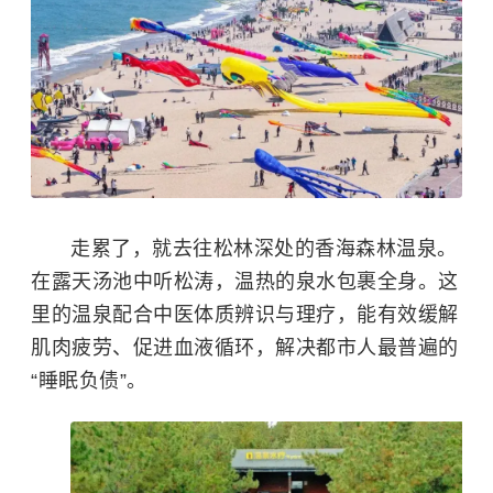
走累了，就去往松林深处的香海森林温泉。
在露天汤池中听松涛，温热的泉水包裹全身。这
里的温泉配合中医体质辨识与理疗，能有效缓解
肌肉疲劳、促进血液循环，解决都市人最普遍的
“睡眠负债”。