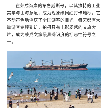
在荣成海岸的布鲁威斯号，以其独特的工业
美学与山海意境，成为现象级网红打卡地标。它
不动声色地俘获了全国游客的目光，每天都有大
量游客专程到访，拍摄具有电影质感的文旅大
片，成为荣成文旅最具辨识度的标志性符号之
一。