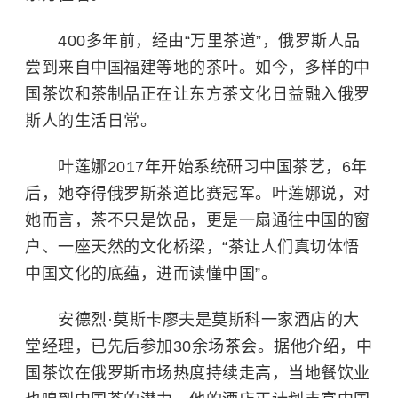
400多年前，经由“万里茶道”，俄罗斯人品
尝到来自中国福建等地的茶叶。如今，多样的中
国茶饮和茶制品正在让东方茶文化日益融入俄罗
斯人的生活日常。
叶莲娜2017年开始系统研习中国茶艺，6年
后，她夺得俄罗斯茶道比赛冠军。叶莲娜说，对
她而言，茶不只是饮品，更是一扇通往中国的窗
户、一座天然的文化桥梁，“茶让人们真切体悟
中国文化的底蕴，进而读懂中国”。
安德烈·莫斯卡廖夫是莫斯科一家酒店的大
堂经理，已先后参加30余场茶会。据他介绍，中
国茶饮在俄罗斯市场热度持续走高，当地餐饮业