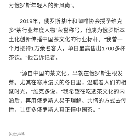
为俄罗斯年轻人的新风尚”。
2019年，俄罗斯茶叶和咖啡协会授予维克
多“茶行业年度人物”荣誉称号，他成为俄罗斯本
土化创新传播中国茶文化的行业标杆。“我曾一
个月接待1万余名客人，单日最高售出1700多杯
茶饮。”他告诉记者。
“源自中国的茶文化，早就在俄罗斯生根发
芽。尤其在寒冷漫长的冬日里，温暖着人们的相
聚时光。”维克多说，“我希望在吃透茶文化的内
涵后，再用俄罗斯人易于理解、共情的方式去传
播，让更多俄罗斯人真正懂中国茶。”
免责声明