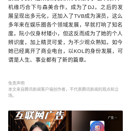
机缘巧合下与森美合作，成为了DJ。之后的发
展呈现出多元化，还加入了TVB成为演员，这么
多年来在娱乐圈各个领域发展，早就打响了知名
度。阮小仪身材矮小，但这反而成为了她的个人
辨识度，加上精灵可爱，为不少观众熟知。如今
她已经离开了商业电台，以KOL的身份发展，可
谓是人生、事业都有了新的篇章。
免责声明
本文来自腾讯新闻客户端创作者，不代表腾讯新闻的观点和立
场。
广告