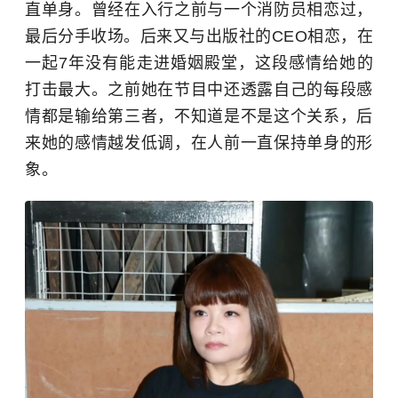
直单身。曾经在入行之前与一个消防员相恋过，
最后分手收场。后来又与出版社的CEO相恋，在
一起7年没有能走进婚姻殿堂，这段感情给她的
打击最大。之前她在节目中还透露自己的每段感
情都是输给第三者，不知道是不是这个关系，后
来她的感情越发低调，在人前一直保持单身的形
象。