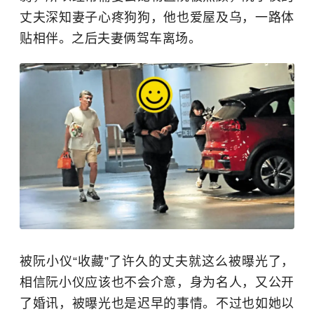
丈夫深知妻子心疼狗狗，他也爱屋及乌，一路体
贴相伴。之后夫妻俩驾车离场。
被阮小仪“收藏”了许久的丈夫就这么被曝光了，
相信阮小仪应该也不会介意，身为名人，又公开
了婚讯，被曝光也是迟早的事情。不过也如她以