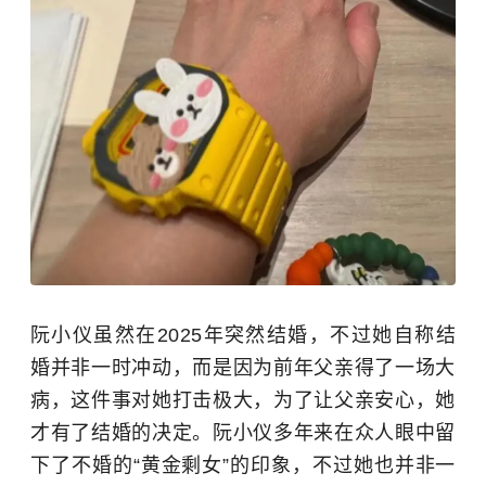
阮小仪虽然在2025年突然结婚，不过她自称结
婚并非一时冲动，而是因为前年父亲得了一场大
病，这件事对她打击极大，为了让父亲安心，她
才有了结婚的决定。阮小仪多年来在众人眼中留
下了不婚的“黄金剩女”的印象，不过她也并非一