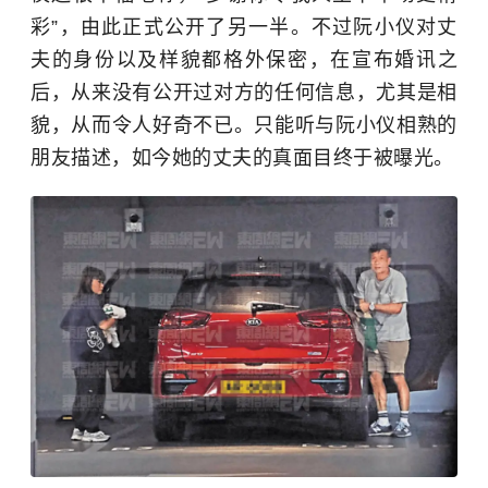
彩”，由此正式公开了另一半。不过阮小仪对丈
夫的身份以及样貌都格外保密，在宣布婚讯之
后，从来没有公开过对方的任何信息，尤其是相
貌，从而令人好奇不已。只能听与阮小仪相熟的
朋友描述，如今她的丈夫的真面目终于被曝光。