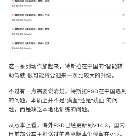
这一系列动作加起来，特斯拉在中国的“智能辅
助驾驶”很可能将要迎来一次比较大的升级。
不过有一点需要说清楚。特斯拉FSD在中国遇到
的问题，本质上并不是“满血”还是“残血”的问
题，而是缺乏本地化训练的问题。
从版本上看，海外FSD已经更新到V14.3，国内
目前部分车主推送过的最高版本仍停留在V13。