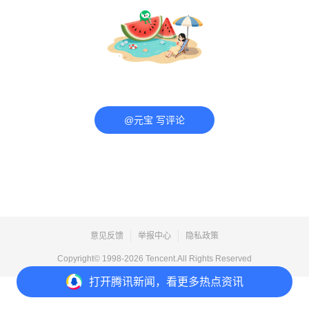
@元宝 写评论
意见反馈
举报中心
隐私政策
Copyright© 1998-
2026
Tencent.All Rights Reserved
打开
腾讯新闻，看更多热点资讯