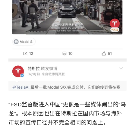
“FSD监督版进入中国”更像是一些媒体闹出的“乌
龙”。根本原因也出在特斯拉在国内市场与海外
市场的宣传口径并不完全相同的问题上。