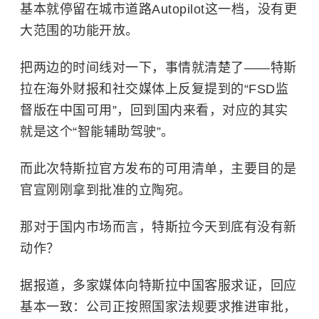
基本就停留在城市道路Autopilot这一档，没有更
大范围的功能开放。
把两边的时间线对一下，事情就清楚了——特斯
拉在海外财报和社交媒体上反复提到的“FSD监
督版在中国可用”，回到国内来看，对应的其实
就是这个“智能辅助驾驶”。
而此次特斯拉官方发布的可用清单，主要目的是
官宣刚刚拿到批准的立陶宛。
那对于国内市场而言，特斯拉今天到底有没有新
动作？
据报道，多家媒体向特斯拉中国客服求证，回应
基本一致：公司正按照国家法规要求推进审批，