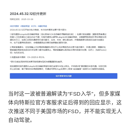
当时这一波被普遍解读为“FSD入华”，但多家媒
体向特斯拉官方客服求证后得到的回应显示，这
次推送不同于美国市场的FSD，并不能实现无人
自动驾驶。