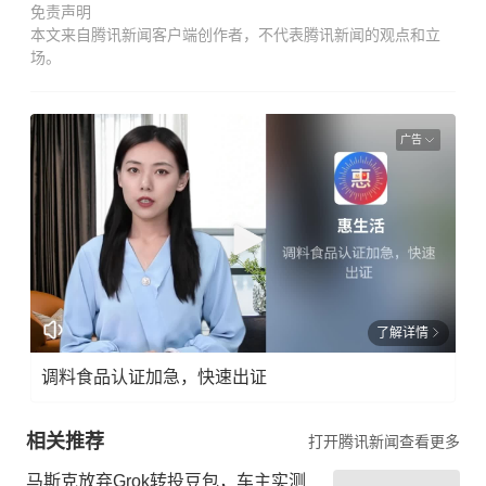
免责声明
本文来自腾讯新闻客户端创作者，不代表腾讯新闻的观点和立
场。
广告
了解详情
调料食品认证加急，快速出证
相关推荐
打开腾讯新闻查看更多
马斯克放弃Grok转投豆包，车主实测