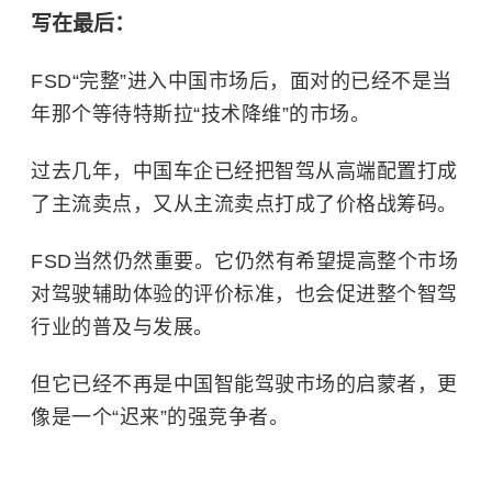
写在最后：
FSD“完整”进入中国市场后，面对的已经不是当
年那个等待特斯拉“技术降维”的市场。
过去几年，中国车企已经把智驾从高端配置打成
了主流卖点，又从主流卖点打成了价格战筹码。
FSD当然仍然重要。它仍然有希望提高整个市场
对驾驶辅助体验的评价标准，也会促进整个智驾
行业的普及与发展。
但它已经不再是中国智能驾驶市场的启蒙者，更
像是一个“迟来”的强竞争者。