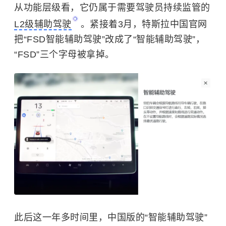
从功能层级看，它仍属于需要驾驶员持续监管的
L2级辅助驾驶
。紧接着3月，特斯拉中国官网
把“FSD智能辅助驾驶”改成了“智能辅助驾驶”，
“FSD”三个字母被拿掉。
此后这一年多时间里，中国版的“智能辅助驾驶”