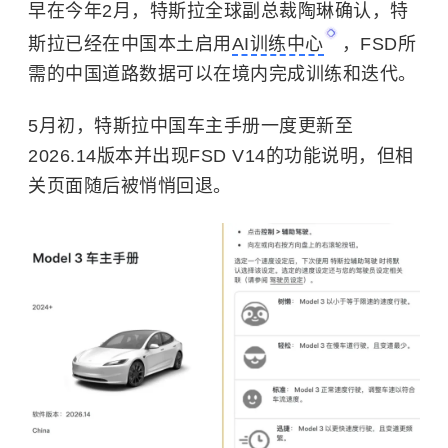
早在今年2月，特斯拉全球副总裁
陶琳
确认，特
斯拉已经在中国本土启用
AI训练中心
，FSD所
需的中国道路数据可以在境内完成训练和迭代。
5月初，特斯拉中国车主手册一度更新至
2026.14版本并出现FSD V14的功能说明，但相
关页面随后被悄悄回退。