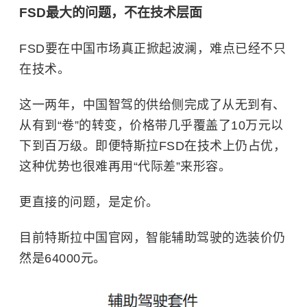
FSD最大的问题，不在技术层面
FSD要在中国市场真正掀起波澜，难点已经不只
在技术。
这一两年，中国智驾的供给侧完成了从无到有、
从有到“卷”的转变，价格带几乎覆盖了10万元以
下到百万级。即便特斯拉FSD在技术上仍占优，
这种优势也很难再用“代际差”来形容。
更直接的问题，是定价。
目前特斯拉中国官网，智能辅助驾驶的选装价仍
然是64000元。