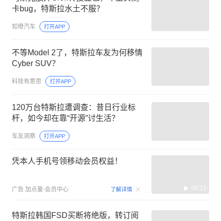
卡bug，特斯拉水土不服？
知嘹汽车
打开APP
不等Model 2了，特斯拉车友为何移情
Cyber SUV？
科技有意思
打开APP
120万台特斯拉遭调查：昔日行业标
杆，如今却在靠“开源”讨生活？
车友洞察
打开APP
凭本人手机号领移动会员权益！
00:15
广告
加点量-会员中心
了解详情
特斯拉韩国FSD买断将绝版，转订阅