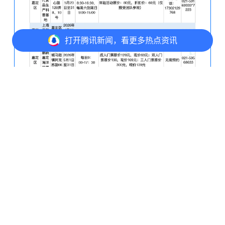
打开
腾讯新闻，看更多热点资讯
打开
APP参与讨论
评论
3
3
2