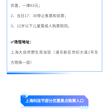
优惠，一律63元；
2、当日17：30停止售票和验票；
3、12岁以下儿童需成人购票陪同。
✅场馆地址：
上海大自然野生昆虫馆（浦东新区世纪大道1号东
方明珠一层）
上海科技节部分优惠景点购票入口