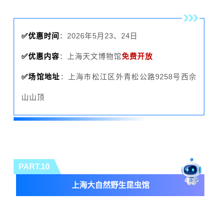
✅优惠时间
：2026年5月23、24日
✅优惠内容
：上海天文博物馆
免费开放
✅场馆地址
：上海市松江区外青松公路9258号西佘
山山顶
PART.10
上海大自然野生昆虫馆