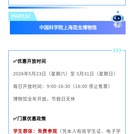
PART.07
中国科学院上海昆虫博物馆
✅优惠开放时间
2026年5月23日（星期六）至 5月31日（星期日）
每日开放时间：9:00-16:30（16:00 停止售票）
博物馆全年开放，节假日无休
✅门票优惠政策
学生群体：免费参观
（凭本人有效学生证、电子学