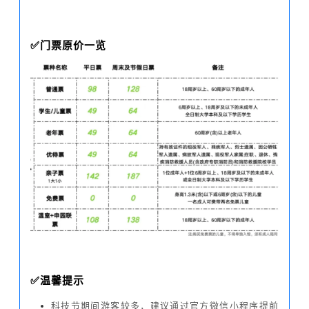
✅门票原价一览
✅温馨提示
科技节期间游客较多，建议通过官方微信小程序提前