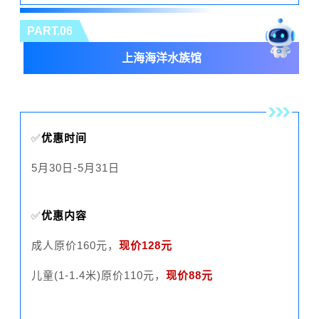
PART.06
上海海洋水族馆
✅
优惠时间
5月30日-5月31日
✅
优惠内容
成人原价160元，
现价128元
儿童(1-1.4米)原价110元，
现价88元