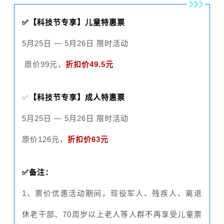
✅【科技节专享】儿童特惠票
5月25日 — 5月26日 限时活动
原价99元，
折扣价49.5元
✅
【科技节专享】成人特惠票
5月25日 — 5月26日 限时活动
原价126元，
折扣价63元
✅备注：
1、票价优惠活动期间，现役军人、残疾人、离退
休老干部、70周岁以上老人等人群不再享受儿童票