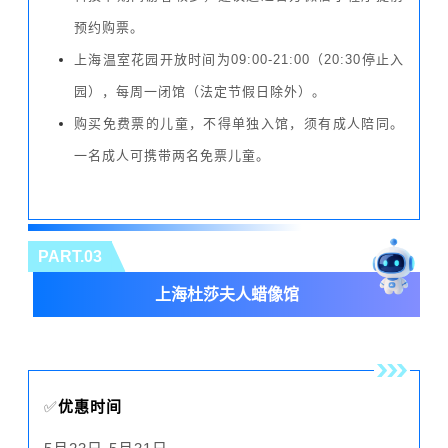
预约购票。
上海温室花园开放时间为09:00-21:00（20:30停止入
园），每周一闭馆（法定节假日除外）。
购买免费票的儿童，不得单独入馆，须有成人陪同。
一名成人可携带两名免票儿童。
PART.03
上海杜莎夫人蜡像馆
✅
优惠时间