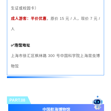
生证或校园卡）
成人游客：半价优惠
，原价 15 元 / 人，现价 7 元 /
人
✅场馆地址
上海市徐汇区枫林路 300 号中国科学院上海昆虫博
物馆
PART.08
中国航海博物馆