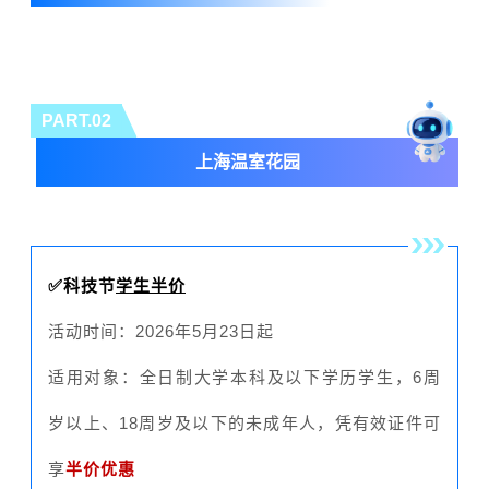
PART.0
2
上海温室花园
✅科技节
学生半价
活动时间：2026年5月23日起
适用对象：全日制大学本科及以下学历学生，6周
岁以上、18周岁及以下的未成年人，凭有效证件可
享
半价优惠