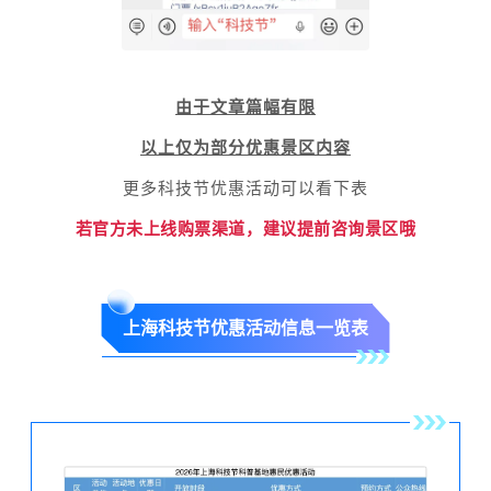
由于文章篇幅有限
以上仅为部分优惠景区内容
更多科技节优惠活动可以看下表
若官方未上线购票渠道，建议提前咨询景区哦
上海科技节优惠活动信息一览表