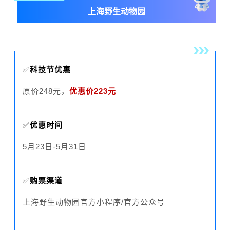
上海野生动物园
✅
科技节优惠
原价248元，
优惠价223元
✅
优惠时间
5月23日-5月31日
✅
购票渠道
上海野生动物园官方小程序/官方公众号