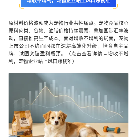
增收不增利，宠物企业站上风口赚钱难
原材料价格波动成为宠物行业共性痛点。宠物食品核心
原料肉类、谷物、油脂价格持续震荡，叠加国际汇率波
动，直接推高生产成本。面对增收不增利的局面，宠物
上市公司不约而同都在深耕高端化升级，培育自主品
牌，试图突破盈利瓶颈。（点击查看详情→增收不增
利，宠物企业站上风口赚钱难）