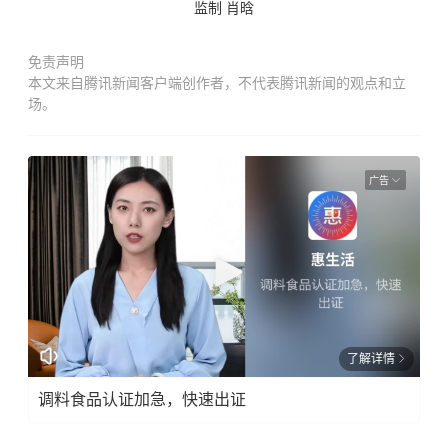
监制 肖晗
免责声明
本文来自腾讯新闻客户端创作者，不代表腾讯新闻的观点和立
场。
广告
了解详情
调料食品认证加急，快速出证