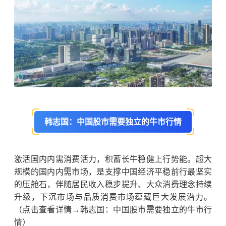
韩志国：中国股市需要独立的牛市行情
激活国内内需消费活力，积蓄长牛稳健上行势能。超大
规模的国内内需市场，是支撑中国经济平稳前行最坚实
的压舱石，伴随居民收入稳步提升、大众消费理念持续
升级，下沉市场与品质消费市场蕴藏巨大发展潜力。
（点击查看详情→韩志国：中国股市需要独立的牛市行
情）