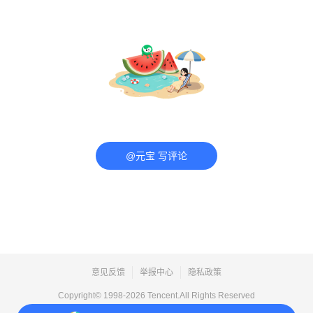
@元宝 写评论
意见反馈
举报中心
隐私政策
Copyright© 1998-
2026
Tencent.All Rights Reserved