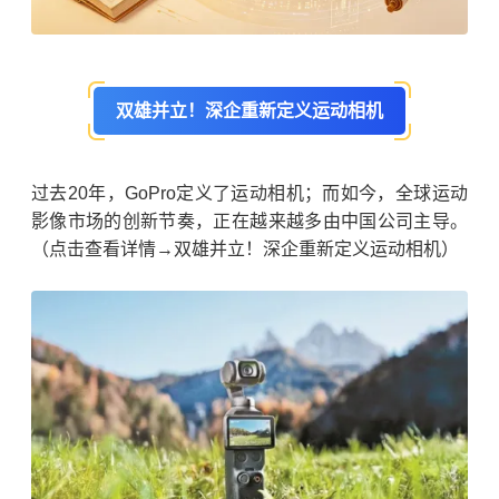
双雄并立！深企重新定义运动相机
过去20年，GoPro定义了运动相机；而如今，全球运动
影像市场的创新节奏，正在越来越多由中国公司主导。
（点击查看详情→双雄并立！深企重新定义运动相机）