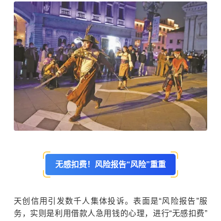
无感扣费！风险报告“风险”重重
天创信用引发数千人集体投诉。表面是“风险报告”服
务，实则是利用借款人急用钱的心理，进行“无感扣费”