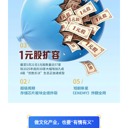
做文化产业，也要“有情有义”