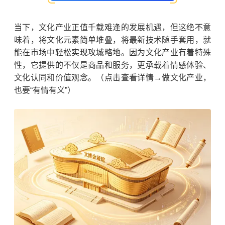
当下，文化产业正值千载难逢的发展机遇，但这绝不意
味着，将文化元素简单堆叠，将最新技术随手套用，就
能在市场中轻松实现攻城略地。因为文化产业有着特殊
性，它提供的不仅是商品和服务，更承载着情感体验、
文化认同和价值观念。（点击查看详情→做文化产业，
也要“有情有义”）