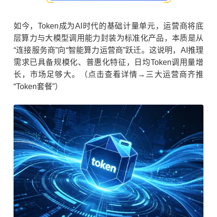
如今，Token成为AI时代的基础计量单元，运营商将底
层算力与大模型调用能力封装为标准化产品，本质是从
“连接服务商”向“智能算力运营商”跃迁。这说明，AI推理
需求已具备规模化、普惠化特征，日均Token调用量增
长，市场足够大。（点击查看详情→三大运营商齐推
“Token套餐”）