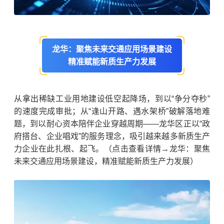
龙华：聚焦未来交通应用场景建设
精准赋能
新质生产力
发展
从拿出稀缺工业用地建设低空起降场，到以“争分夺秒”
的速度完成审批；从“逢山开路、遇水架桥”破解落地难
题，到以耐心资本陪伴企业穿越周期——龙华区正以“政
府搭台、企业唱戏”的服务理念，吸引越来越多新质生产
力企业在此扎根、起飞。（点击查看详情→龙华：聚焦
未来交通应用场景建设，精准赋能新质生产力发展）