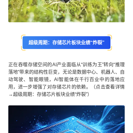
超级周期：存储芯片板块业绩“炸裂”
正在吞噬存储空间的AI产业面临从“训练为王”转向“推理
落地”带来的结构性巨变，无论是数据中心、机器人、自
动驾驶、
智能眼镜
，AI智能体在千行百业中的落地应
用，进一步增强了对存储芯片的依赖。（点击查看详情
→超级周期：存储芯片板块业绩“炸裂”）