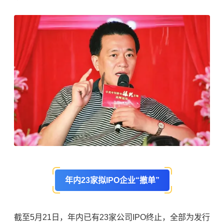
年内23家拟IPO企业“撤单”
截至5月21日，年内已有23家公司IPO终止，全部为发行