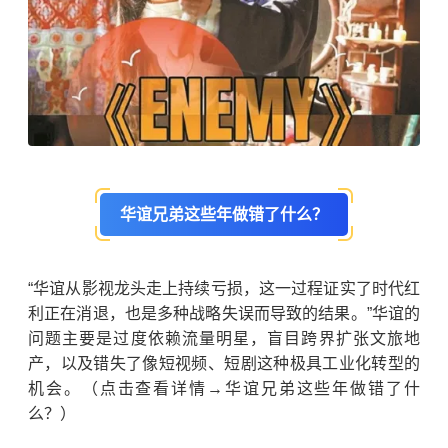
华谊兄弟这些年做错了什么？
“华谊从影视龙头走上持续亏损，这一过程证实了时代红
利正在消退，也是多种战略失误而导致的结果。”华谊的
问题主要是过度依赖流量明星，盲目跨界扩张文旅地
产，以及错失了像短视频、短剧这种极具工业化转型的
机会。（点击查看详情→华谊兄弟这些年做错了什
么？）