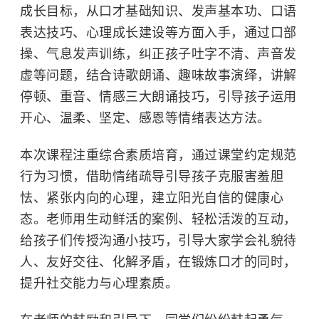
成长目标，从口才基础知识、发声基本功、口语
表达技巧、心理成长建设等方面入手，通过口部
操、气息发声训练，纠正孩子吐字不清、声音发
虚等问题，结合诗歌朗诵、趣味故事演绎，讲解
停顿、重音、情感三大朗诵技巧，引导孩子运用
开心、温柔、坚定、感恩等情绪表达方法。
本次课程注重综合素质培育，通过课堂约定规范
行为习惯，借助情绪疏导引导孩子克服害羞胆
怯、紧张内向的心理，建立阳光自信的健康心
态。老师用生动鲜活的案例、轻松活泼的互动，
给孩子们传授沟通小技巧，引导大家学会礼貌待
人、友好交往、化解矛盾，在锻炼口才的同时，
提升社交能力与心理素质。