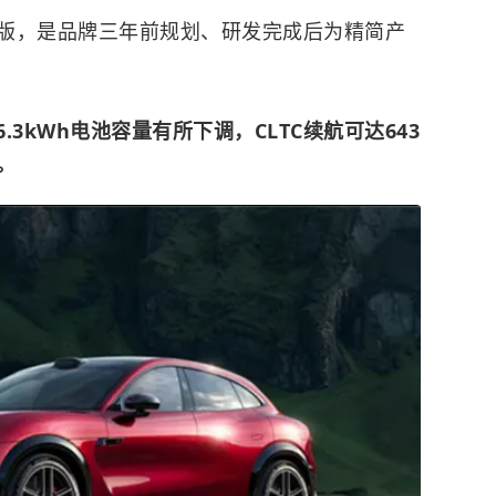
版，是品牌三年前规划、研发完成后为精简产
.3kWh电池容量有所下调，CLTC续航可达643
。