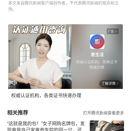
本文来自腾讯新闻客户端创作者，不代表腾讯新闻的观点和立
场。
广告
了解详情
权威认证机构，各类证书快速办理
相关推荐
打开腾讯新闻查看更多
“这就是我的包！”女子网购名牌包，发
现竟是自己家离奇失踪的同一只，还