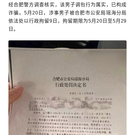
经合肥警方调查核实，该男子调包行为属实，已构成
诈骗。5月20日，涉事男子被合肥市公安局瑶海分局
依法处以行政拘留9日，拘留期限为5月20日至5月29
日。