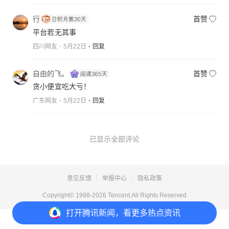
行
首赞
平台若无其事
四川网友
5月22日
回复
自由的飞。
首赞
贪小便宜吃大亏！
广东网友
5月22日
回复
已显示全部评论
意见反馈
举报中心
隐私政策
Copyright© 1998-
2026
Tencent.All Rights Reserved
打开
腾讯新闻，看更多热点资讯