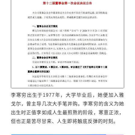
李寒穷出生于1977年，大学毕业后，她便加入雅
戈尔，曾主导几次大手笔并购。李寒穷的含义为她
出生时正值李如成人生最煎熬的阶段，寒意正浓，
但也正是苦尽甘来、人生即将触底反弹的时刻。