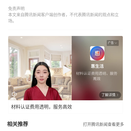
免责声明
本文来自腾讯新闻客户端创作者，不代表腾讯新闻的观点和立
场。
广告
了解详情
材料认证费用透明，服务高效
相关推荐
打开腾讯新闻查看更多