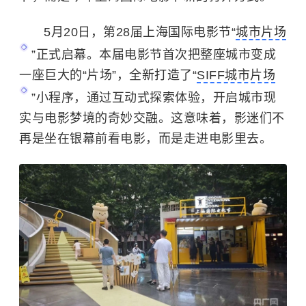
5月20日，第28届上海国际电影节“
城市片场
”正式启幕。本届电影节首次把整座城市变成
一座巨大的“片场”，全新打造了“
SIFF城市片场
”小程序，通过互动式探索体验，开启城市现
实与电影梦境的奇妙交融。这意味着，影迷们不
再是坐在银幕前看电影，而是走进电影里去。