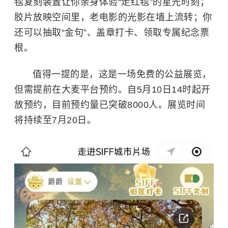
毯复刻装置让你亲身体验“走红毯”的星光时刻；
胶片放映空间里，老电影的光影在墙上流转；你
还可以抽取“金句”、盖章打卡、领取专属纪念票
根。
值得一提的是，这是一场免费的公益展览，
但需提前在大麦平台预约。自5月10日14时起开
放预约，目前预约量已突破8000人。展览时间
将持续至7月20日。