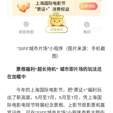
“SIFF城市片场”小程序（图片来源：手机截
图）
票根福利“超长待机” 城市即片场的玩法还
在加载中
今年的上海国际电影节，把“票证+”福利玩
出了新高度。5月至7月，5月至7月，凭上海国
际电影电视节特展纪念票根、上影节观影票和嘉
宾证件，可在“SIFF城市片场”小程序查看主题街