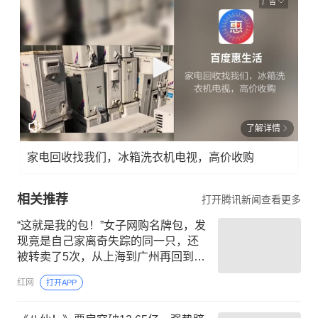
广告
了解详情
家电回收找我们，冰箱洗衣机电视，高价收购
相关推荐
打开腾讯新闻查看更多
“这就是我的包！”女子网购名牌包，发
现竟是自己家离奇失踪的同一只，还
被转卖了5次，从上海到广州再回到上
海
红网
打开APP