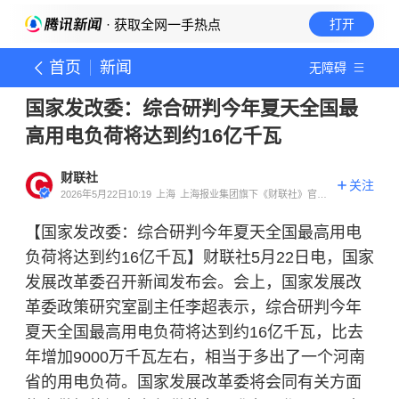
· 获取全网一手热点
打开
首页
新闻
无障碍
国家发改委：综合研判今年夏天全国最
高用电负荷将达到约16亿千瓦
财联社
关注
2026年5月22日10:19
上海
上海报业集团旗下《财联社》官方
账号
【国家发改委：综合研判今年夏天全国最高用电
负荷将达到约16亿千瓦】财联社5月22日电，国家
发展改革委召开新闻发布会。会上，国家发展改
革委政策研究室副主任李超表示，综合研判今年
夏天全国最高用电负荷将达到约16亿千瓦，比去
年增加9000万千瓦左右，相当于多出了一个河南
省的用电负荷。国家发展改革委将会同有关方面