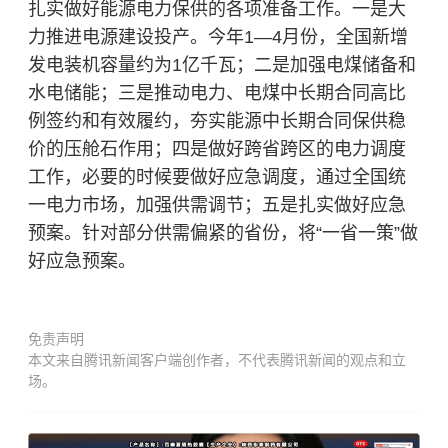
扎实做好能源电力保供的各项准备工作。一是大
力推进电源建设投产。今年1—4月份，全国新增
发电装机容量约为1亿千瓦；二是加强电煤储备和
水电储能；三是推动电力、电煤中长期合同高比
例签约和有效履约，夯实能源中长期合同保供稳
价的压舱石作用；四是做好跨省跨区的电力调度
工作，必要的时候要做好应急调度，通过全国统
一电力市场，加强供需调节；五是扎实做好应急
预案。针对部分供需偏紧的省份，将“一省一策”做
好应急预案。
免责声明
本文来自腾讯新闻客户端创作者，不代表腾讯新闻的观点和立
场。