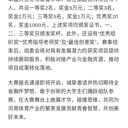
人。共设一等奖2名，奖金3万元；二等奖3名，
奖金2万元；三等奖5名，奖金1万元；优秀奖20
名，奖金1000元，上述奖项均颁发证书，一、
二、三等奖另颁发奖杯。此外，还设有“优秀组
织奖”“优秀指导老师奖”及“最佳创意奖”。赛事结
束后，组委会将对具有发展潜力的获奖项目提供
持续跟踪服务，积极对接产业与金融资源，推动
项目成果转化落地。
大赛报名通道即将开启，诚挚邀请并热切期待全
省胸怀梦想、敢于创新的大学生们踊跃组队参
赛，在大赛舞台上施展才华，碰撞思维，共同为
河南体育产业的繁荣发展贡献青春智慧，共创美
好未来。