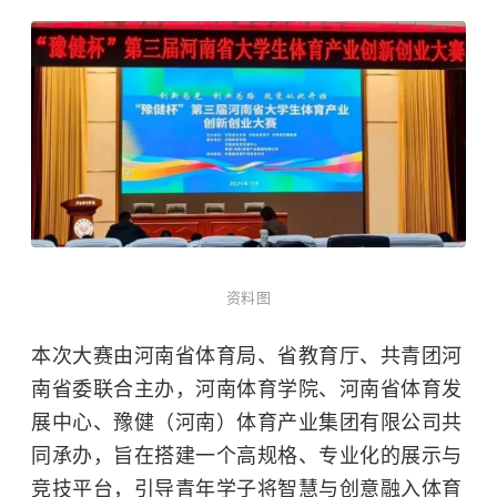
资料图
本次大赛由河南省体育局、省教育厅、共青团河
南省委联合主办，河南体育学院、河南省体育发
展中心、豫健（河南）体育产业集团有限公司共
同承办，旨在搭建一个高规格、专业化的展示与
竞技平台，引导青年学子将智慧与创意融入体育