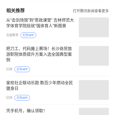
相关推荐
打开腾讯新闻查看更多
从“击剑场馆”到“思政课堂” 吉林师范大
学体育学院绘就“强体育人”新图景
吉报教育
打开APP
把刀工、代码搬上赛场！长沙商贸旅
游职院体质提升方案入选全国典型案
例
红网
打开APP
家校社企联动乐跑 数百少年燃动全民
健身日
红网
打开APP
凭手机号，确认领取！