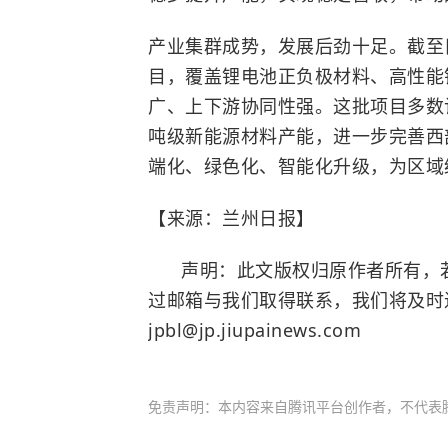
产业集群成势，发展后劲十足。截至
目，覆盖锂电池正负极材料、高性能
广、上下游协同性强。这批项目多数计
吨级新能源材料产能，进一步完善西
端化、绿色化、智能化升级，为区域
【来源：兰州日报】
声明：此文版权归原作者所有，若
过邮箱与我们取得联系，我们将及时
jpbl@jp.jiupainews.com
免责声明：本内容来自腾讯平台创作者，不代表