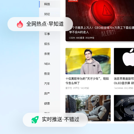
全网热点·早知道