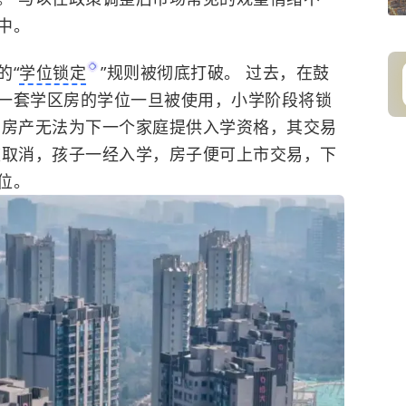
中。
的“
学位锁定
”规则被彻底打破。
过去，在鼓
一套学区房的学位一旦被使用，小学阶段将锁
，房产无法为下一个家庭提供入学资格，其交易
被取消，孩子一经入学，房子便可上市交易，下
位。