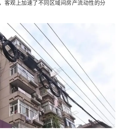
，客观上加速了不同区域间房产流动性的分