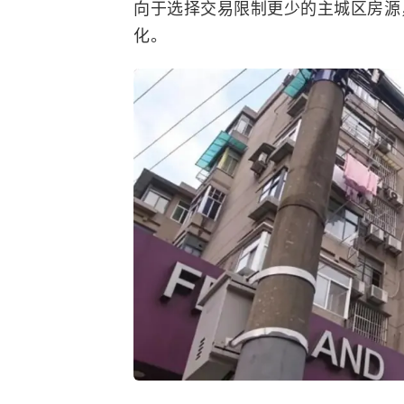
向于选择交易限制更少的主城区房源
化。