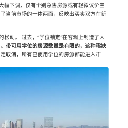
大幅下调，仅有个别急售房源或有轻微议价空
成了当前市场的一体两面，反映出买卖双方在新
松动。 过去，“学位锁定”在客观上制造了人
的、带可用学位的房源数量是有限的，这种稀缺
锁定取消，所有已使用学位的房源都能进入市