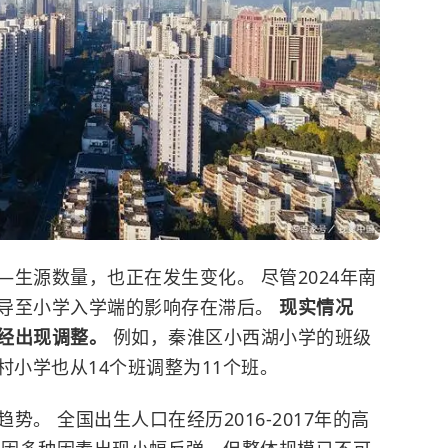
生源数量，也正在发生变化。 尽管2024年南
导至小学入学端的影响存在滞后。
现实情况
经出现调整。
例如，秦淮区小西湖小学的班级
老村小学也从14个班调整为11个班。
。 全国出生人口在经历2016-2017年的高