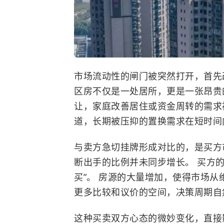
市场流动性的闸门被突然打开，首先
区房不仅是一处居所，更是一张昂贵的
让，家庭改善居住或资金周转的需求
道，长期被压抑的置换需求在短时间
与卖方急切挂牌形成对比的，是买方
断出手的比例并未同步增长。 买方的
买”。 房源的大量增加，使得市场
更多比较和议价的空间，决策周期自
这种买卖双方心态的微妙变化，直接