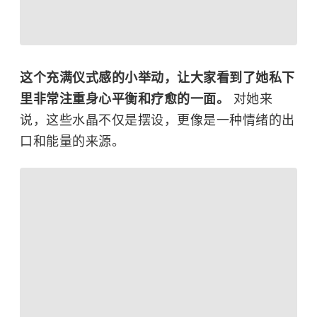
这个充满仪式感的小举动，让大家看到了她私下
里非常注重身心平衡和疗愈的一面。
对她来
说，这些水晶不仅是摆设，更像是一种情绪的出
口和能量的来源。