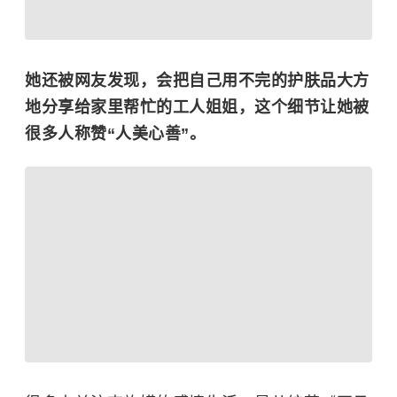
她还被网友发现，会把自己用不完的护肤品大方
地分享给家里帮忙的工人姐姐，这个细节让她被
很多人称赞“人美心善”。