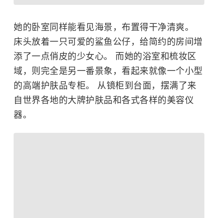
她的卧室同样能看见海景，布置得干净清爽。
床头放着一只可爱的鲨鱼公仔，给简约的房间增
添了一点俏皮的少女心。 而她的浴室和梳妆区
域，则完全是另一番景象，看起来就像一个小型
的高端护肤品专柜。 从镜柜到台面，摆满了来
自世界各地的大牌护肤品和各式各样的美容仪
器。