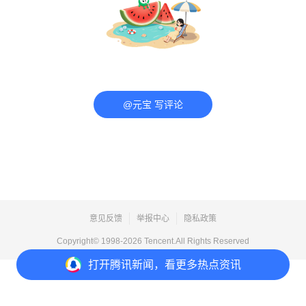
@元宝 写评论
意见反馈
举报中心
隐私政策
Copyright© 1998-
2026
Tencent.All Rights Reserved
打开
腾讯新闻，看更多热点资讯