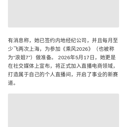
有消息称，她已签约内地经纪公司，并且每月至
少飞两次上海，为参加《乘风2026》（也被称
为“浪姐7”）做准备。 2026年5月17日，她更是
在社交媒体上宣布，将正式加入直播电商领域，
打造属于自己的个人直播间，开启了事业的新赛
道。