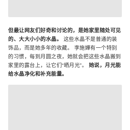
但最让网友们好奇和讨论的，是她家里随处可见
的、大大小小的水晶。
这些水晶不是普通的装
饰品，而是她多年的收藏。 李施嬅有一个特别
的习惯，每到月圆之夜，她就会把这些水晶搬到
家里的露台上，让它们“晒月光”。
她说，月光能
给水晶净化和补充能量。