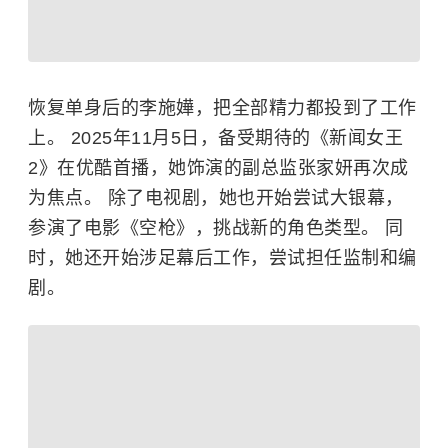
恢复单身后的李施嬅，把全部精力都投到了工作
上。 2025年11月5日，备受期待的《新闻女王
2》在优酷首播，她饰演的副总监张家妍再次成
为焦点。 除了电视剧，她也开始尝试大银幕，
参演了电影《空枪》，挑战新的角色类型。 同
时，她还开始涉足幕后工作，尝试担任监制和编
剧。