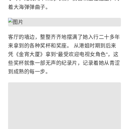
着大海弹弹曲子。
客厅的墙边，整整齐齐地摆满了她入行二十多年
来拿到的各种奖杯和奖座。 从港姐时期到后来
凭《金宵大厦》拿到“最受欢迎电视女角色”，这
些奖杯就像一部无声的纪录片，记录着她从青涩
到成熟的每一步。