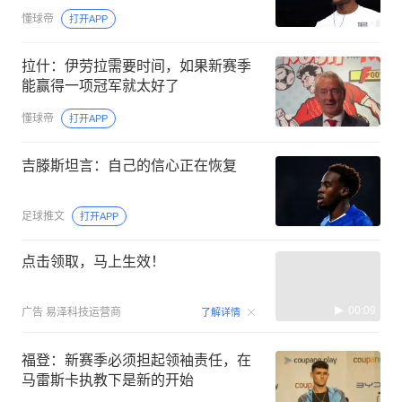
懂球帝
打开APP
拉什：伊劳拉需要时间，如果新赛季
能赢得一项冠军就太好了
懂球帝
打开APP
吉滕斯坦言：自己的信心正在恢复
足球推文
打开APP
点击领取，马上生效！
00:09
广告
易泽科技运营商
了解详情
福登：新赛季必须担起领袖责任，在
马雷斯卡执教下是新的开始