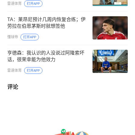
雷速体育
打开APP
TA：莱昂尼预计几周内恢复合练；伊
劳拉在伯恩茅斯时就想签他
懂球帝
打开APP
亨德森：我认识的人没说过阿隆索坏
话，很荣幸能为他效力
雷速体育
打开APP
评论