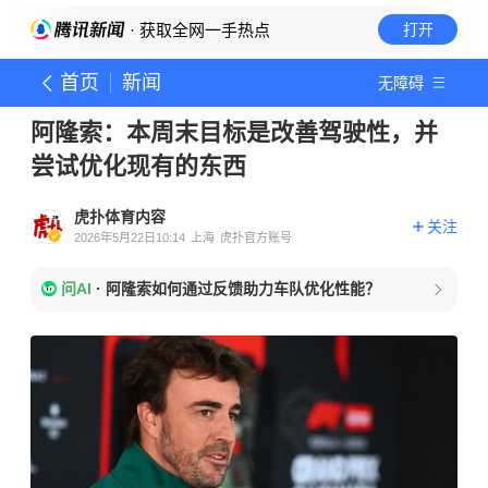
· 获取全网一手热点
打开
首页
新闻
无障碍
阿隆索：本周末目标是改善驾驶性，并
尝试优化现有的东西
虎扑体育内容
关注
2026年5月22日10:14
上海
虎扑官方账号
问AI
·
阿隆索如何通过反馈助力车队优化性能？