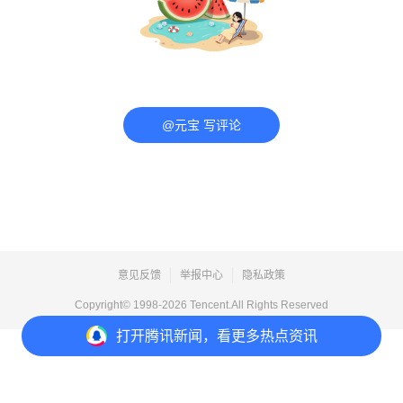
@元宝 写评论
意见反馈
举报中心
隐私政策
Copyright© 1998-
2026
Tencent.All Rights Reserved
打开
腾讯新闻，看更多热点资讯