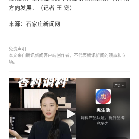
方向发展。（记者 王 宠）
来源：石家庄新闻网
免责声明
本文来自腾讯新闻客户端创作者，不代表腾讯新闻的观点和立
场。
广告